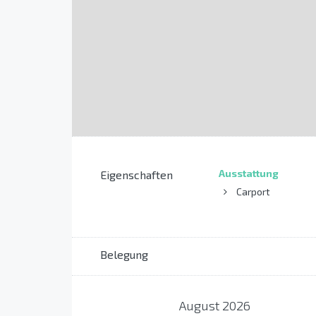
Ausstattung
Eigenschaften
Carport
Belegung
August
2026