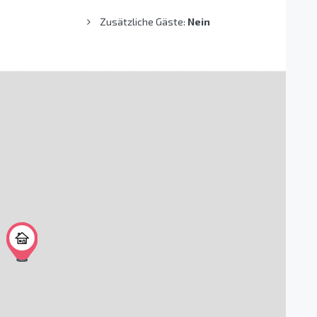
Zusätzliche Gäste:
Nein