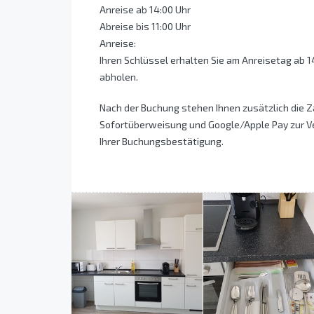
Anreise ab 14:00 Uhr
Abreise bis 11:00 Uhr
Anreise:
Ihren Schlüssel erhalten Sie am Anreisetag ab
abholen.
Nach der Buchung stehen Ihnen zusätzlich die 
Sofortüberweisung und Google/Apple Pay zur Ve
Ihrer Buchungsbestätigung.