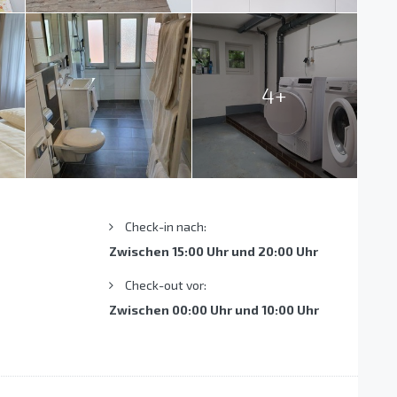
4+
Check-in nach:
Zwischen 15:00 Uhr und 20:00 Uhr
Check-out vor:
Zwischen 00:00 Uhr und 10:00 Uhr