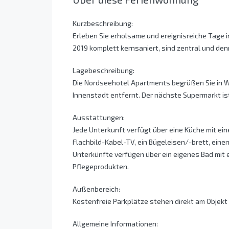
Kurzbeschreibung:
Erleben Sie erholsame und ereignisreiche Tage
2019 komplett kernsaniert, sind zentral und den
Lagebeschreibung:
Die Nordseehotel Apartments begrüßen Sie in W
Innenstadt entfernt. Der nächste Supermarkt is
Ausstattungen:
Jede Unterkunft verfügt über eine Küche mit ein
Flachbild-Kabel-TV, ein Bügeleisen/-brett, einen
Unterkünfte verfügen über ein eigenes Bad mit 
Pflegeprodukten.
Außenbereich:
Kostenfreie Parkplätze stehen direkt am Objekt
Allgemeine Informationen: