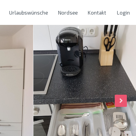
Urlaubswünsche
Nordsee
Kontakt
Login