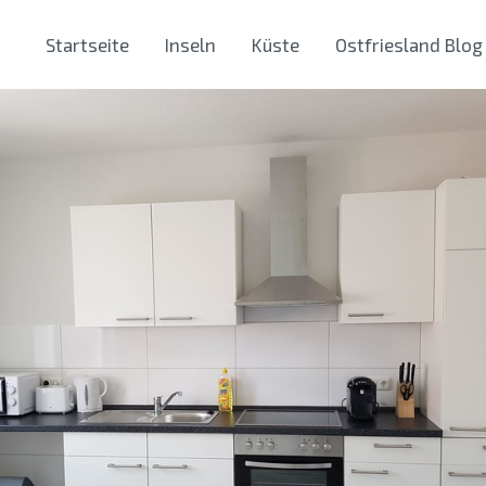
Startseite
Inseln
Küste
Ostfriesland Blog