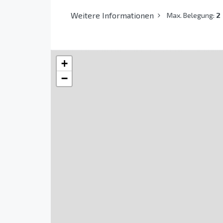
Weitere Informationen
Max. Belegung:
2
+
−