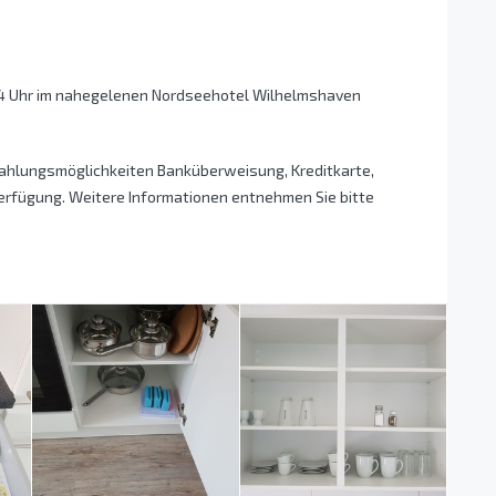
 14 Uhr im nahegelenen Nordseehotel Wilhelmshaven
Zahlungsmöglichkeiten Banküberweisung, Kreditkarte,
rfügung. Weitere Informationen entnehmen Sie bitte