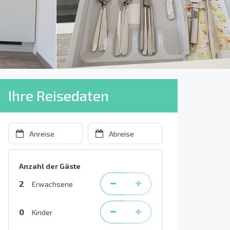
Ihre Reisedaten
Anzahl der Gäste
2
Erwachsene
0
Kinder