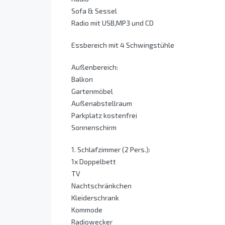
Sofa & Sessel
Radio mit USB,MP3 und CD
Essbereich mit 4 Schwingstühle
Außenbereich:
Balkon
Gartenmöbel
Außenabstellraum
Parkplatz kostenfrei
Sonnenschirm
1. Schlafzimmer (2 Pers.):
1x Doppelbett
TV
Nachtschränkchen
Kleiderschrank
Kommode
Radiowecker