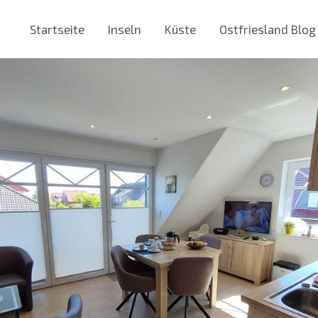
Startseite
Inseln
Küste
Ostfriesland Blog