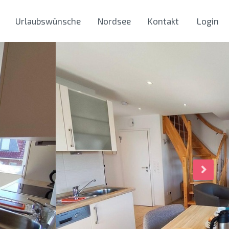
Urlaubswünsche
Nordsee
Kontakt
Login