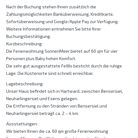
Nach der Buchung stehen Ihnen zusätzlich die
Zahlungsmöglichkeiten Banküberweisung, Kreditkarte,
Sofortüberweisung und Google/Apple Pay zur Verfügung.
Weitere Informationen entnehmen Sie bitte Ihrer
Buchungsbestätigung.
Kurzbeschreibung:
Die Ferienwohnung SonnenMeer bietet auf 60 qm für vier
Personen plus Baby hohen Komfort.
Die sehr gut ausgestattete FeWo besticht durch die ruhige
Lage. Die Küstenorte sind schnell erreichbar.
Lagebeschreibung:
Unser Haus befindet sich in Hartward, zwischen Bensersiel,
Neuharlingersiel und Esens gelegen.
Die Entfernung zu den Stränden von Bensersiel und
Neuharlingersiel beträgt ca. 2 – 4 km.
Ausstattungen:
Wir bieten Ihnen die ca. 60 qm große Ferienwohnung