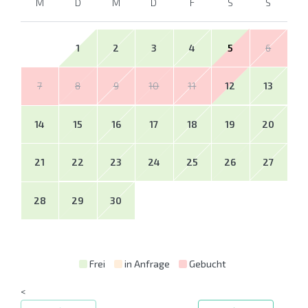
M
D
M
D
F
S
S
1
2
3
4
5
6
7
8
9
10
11
12
13
14
15
16
17
18
19
20
21
22
23
24
25
26
27
28
29
30
Frei
in Anfrage
Gebucht
<