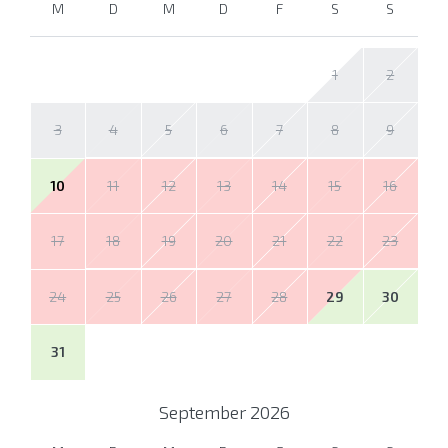
M
D
M
D
F
S
S
1
2
3
4
5
6
7
8
9
10
11
12
13
14
15
16
17
18
19
20
21
22
23
24
25
26
27
28
29
30
31
September
2026