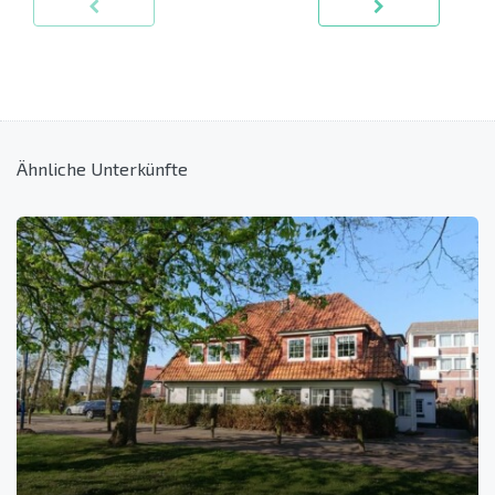
Ähnliche Unterkünfte