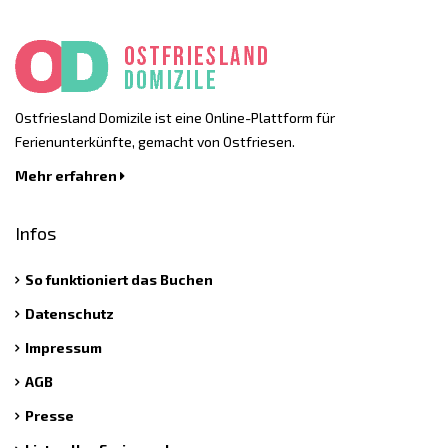
Ostfriesland Domizile ist eine Online-Plattform für
Ferienunterkünfte, gemacht von Ostfriesen.
Mehr erfahren
Infos
So funktioniert das Buchen
Datenschutz
Impressum
AGB
Presse