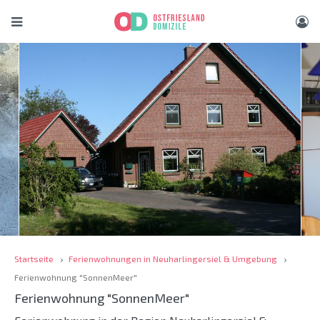
Startseite
Ferienwohnungen in Neuharlingersiel & Umgebung
Ferienwohnung "SonnenMeer"
Ferienwohnung "SonnenMeer"