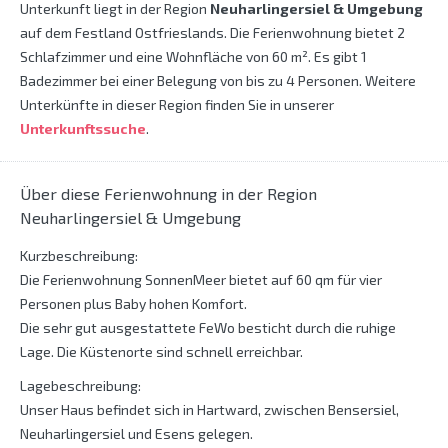
Unterkunft liegt in der Region
Neuharlingersiel & Umgebung
auf dem Festland Ostfrieslands. Die Ferienwohnung bietet 2
Schlafzimmer und eine Wohnfläche von 60 m². Es gibt 1
Badezimmer bei einer Belegung von bis zu 4 Personen. Weitere
Unterkünfte in dieser Region finden Sie in unserer
Unterkunftssuche
.
Über diese Ferienwohnung in der Region
Neuharlingersiel & Umgebung
Kurzbeschreibung:
Die Ferienwohnung SonnenMeer bietet auf 60 qm für vier
Personen plus Baby hohen Komfort.
Die sehr gut ausgestattete FeWo besticht durch die ruhige
Lage. Die Küstenorte sind schnell erreichbar.
Lagebeschreibung:
Unser Haus befindet sich in Hartward, zwischen Bensersiel,
Neuharlingersiel und Esens gelegen.