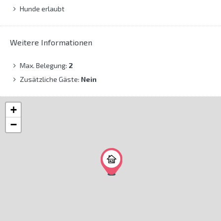
Hunde erlaubt
Weitere Informationen
Max. Belegung:
2
Zusätzliche Gäste:
Nein
+
−