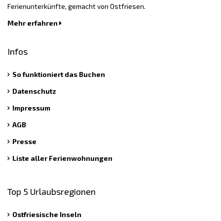
Ferienunterkünfte, gemacht von Ostfriesen.
Mehr erfahren
Infos
So funktioniert das Buchen
Datenschutz
Impressum
AGB
Presse
Liste aller Ferienwohnungen
Top 5 Urlaubsregionen
Ostfriesische Inseln