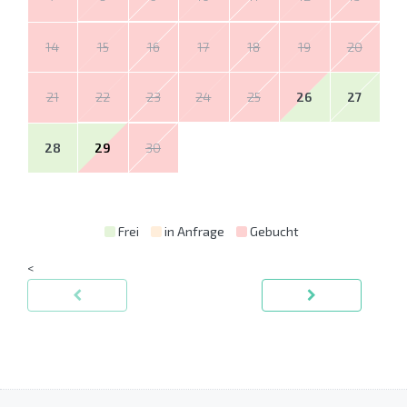
14
15
16
17
18
19
20
21
22
23
24
25
26
27
28
29
30
Frei
in Anfrage
Gebucht
<