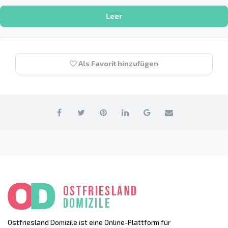
Leer
Als Favorit hinzufügen
Ostfriesland Domizile ist eine Online-Plattform für