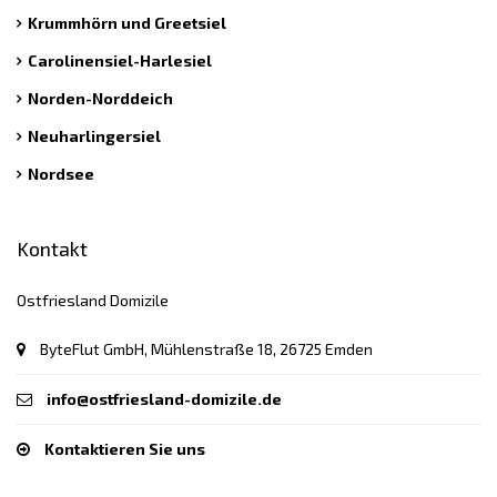
Krummhörn und Greetsiel
Carolinensiel-Harlesiel
Norden-Norddeich
Neuharlingersiel
Nordsee
Kontakt
Ostfriesland Domizile
ByteFlut GmbH, Mühlenstraße 18, 26725 Emden
info@ostfriesland-domizile.de
Kontaktieren Sie uns