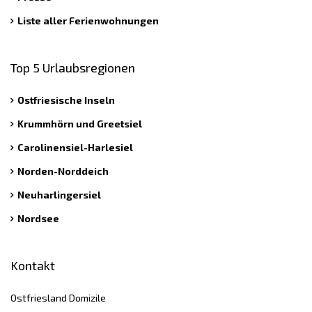
Liste aller Ferienwohnungen
Top 5 Urlaubsregionen
Ostfriesische Inseln
Krummhörn und Greetsiel
Carolinensiel-Harlesiel
Norden-Norddeich
Neuharlingersiel
Nordsee
Kontakt
Ostfriesland Domizile