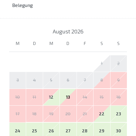
Belegung
August
2026
M
D
M
D
F
S
S
1
2
3
4
5
6
7
8
9
10
11
12
13
14
15
16
17
18
19
20
21
22
23
24
25
26
27
28
29
30