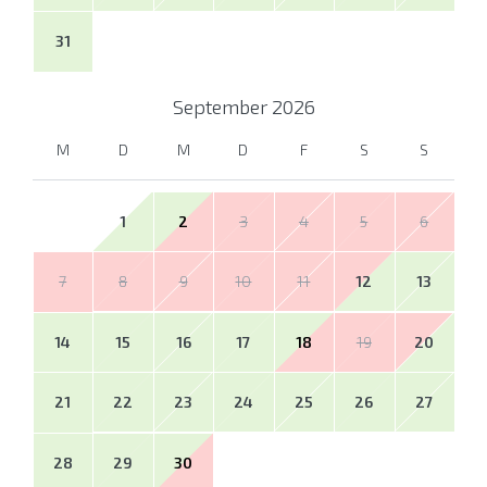
31
September
2026
M
D
M
D
F
S
S
1
2
3
4
5
6
7
8
9
10
11
12
13
14
15
16
17
18
19
20
21
22
23
24
25
26
27
28
29
30