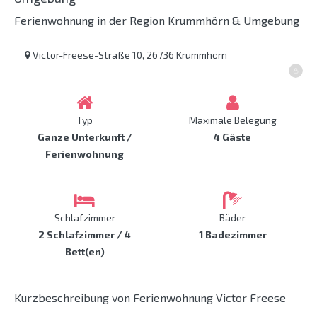
Ferienwohnung in der Region Krummhörn & Umgebung
Victor-Freese-Straße 10, 26736 Krummhörn
Typ
Maximale Belegung
Ganze Unterkunft /
4 Gäste
Ferienwohnung
Schlafzimmer
Bäder
2 Schlafzimmer / 4
1 Badezimmer
Bett(en)
Kurzbeschreibung von Ferienwohnung Victor Freese