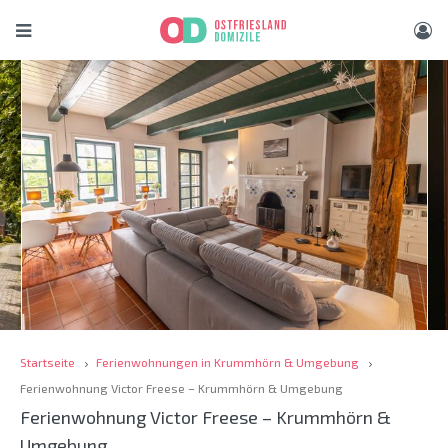
Startseite
Ferienwohnungen in Krummhörn & Umgebung
Ferienwohnung Victor Freese – Krummhörn & Umgebung
Ferienwohnung Victor Freese – Krummhörn &
Umgebung