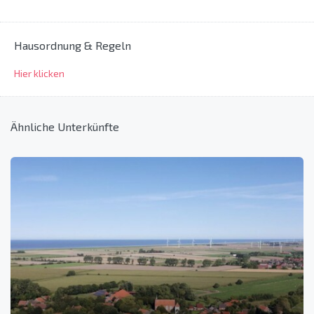
Hausordnung & Regeln
Hier klicken
Ähnliche Unterkünfte