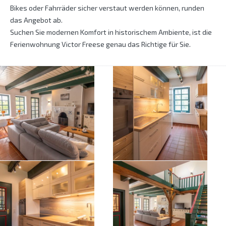
Bikes oder Fahrräder sicher verstaut werden können, runden
das Angebot ab.
Suchen Sie modernen Komfort in historischem Ambiente, ist die
Ferienwohnung Victor Freese genau das Richtige für Sie.