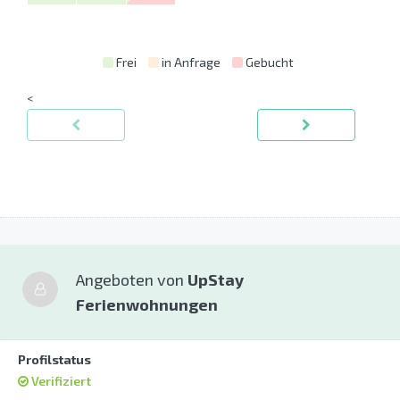
Frei
in Anfrage
Gebucht
<
Angeboten von
UpStay
Ferienwohnungen
Profilstatus
Verifiziert