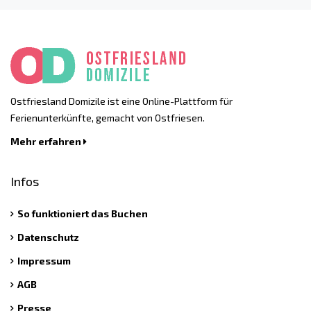
Ostfriesland Domizile ist eine Online-Plattform für
Ferienunterkünfte, gemacht von Ostfriesen.
Mehr erfahren
Infos
So funktioniert das Buchen
Datenschutz
Impressum
AGB
Presse