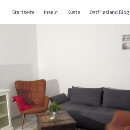
Startseite
Inseln
Küste
Ostfriesland Blog