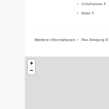
Schlafzimmer:
1
Bäder:
1
Weitere Informationen
Max. Belegung:
3
+
−