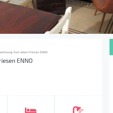
wohnung Zum alten Friesen ENNO
riesen ENNO