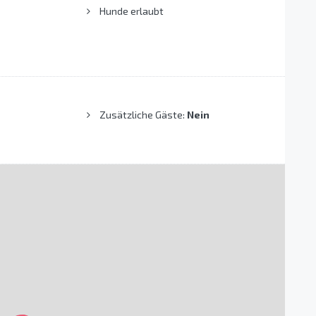
Hunde erlaubt
Zusätzliche Gäste:
Nein