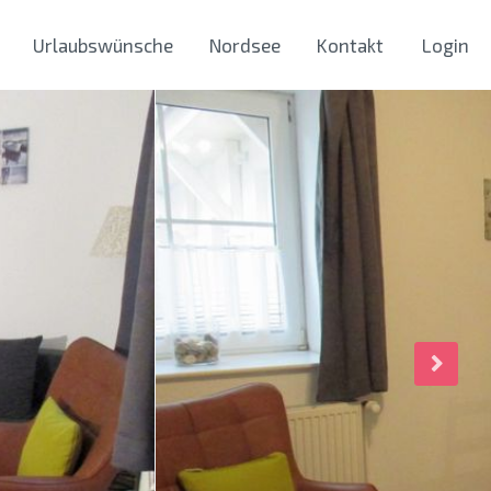
Urlaubswünsche
Nordsee
Kontakt
Login