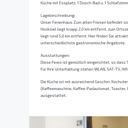
Küche mit Essplatz, 1 Dusch-Bad u. 1 Schlafzimm
Lagebeschreibung:
Unser Ferienhaus Zum alten Friesen befindet sic
Hooksiel liegt knapp 2,0 km entfernt, zum Ortsz
liegt rund 5,0 km entfernt. Hier finden Sie attr
unterschiedlichste gastronomische Angebote.
Ausstattungen:
Diese Fewo ist gemütlich eingerichtet, so dass
Für Ihre Unterhaltung stehen WLAN, SAT-TV, Hif
Die Küche ist mit ausreichend Geschirr, Kochut
(Kaffeemaschine, Kaffee-Padautomat, Toaster, 
ausgestattet.