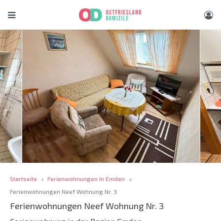
Startseite
Ferienwohnungen in Emden
Ferienwohnungen Neef Wohnung Nr. 3
Ferienwohnungen Neef Wohnung Nr. 3