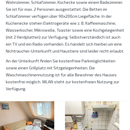
Wohnzimmer, Schlafzimmer, Kochecke sowie einem Badezimmer.
Sie ist für max. 2 Personen ausgestattet. Die Betten im
Schlafzimmer verfügen über 90x200cm Liegefläche. In der
Küchenecke stehen Elektrogeräte wie z. B. Kaffeemaschine,
Wasserkocher, Mikrowelle, Toaster sowie eine Kochgelegenheit
(mit 2 Herdplatten) zur Verfügung. Selbstverständlich ist auch
ein TV und ein Radio vorhanden. Es handelt sich hierbei um eine
Nichtraucher-Unterkunft und Haustiere sind leider nicht erlaubt.
An der Unterkunft finden Sie kostenfreie Parkmöglichkeiten
sowie einen Grillplatz mit Sitzgelegenheiten. Die
Waschmaschinennutzung ist für alle Bewohner des Hauses
kostenfrei möglich. WLAN steht zur kostenfreien Nutzung zur
Verfügung.