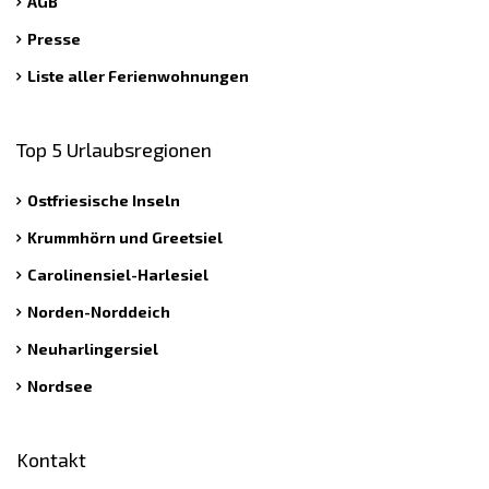
AGB
Presse
Liste aller Ferienwohnungen
Top 5 Urlaubsregionen
Ostfriesische Inseln
Krummhörn und Greetsiel
Carolinensiel-Harlesiel
Norden-Norddeich
Neuharlingersiel
Nordsee
Kontakt