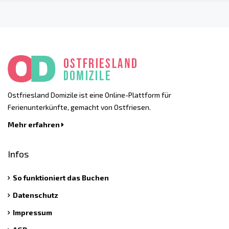
Ostfriesland Domizile ist eine Online-Plattform für
Ferienunterkünfte, gemacht von Ostfriesen.
Mehr erfahren
Infos
So funktioniert das Buchen
Datenschutz
Impressum