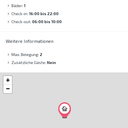
Bäder:
1
Check-in:
16:00 bis 22:00
Check-out:
06:00 bis 10:00
Weitere Informationen
Max. Belegung:
2
Zusätzliche Gäste:
Nein
+
−