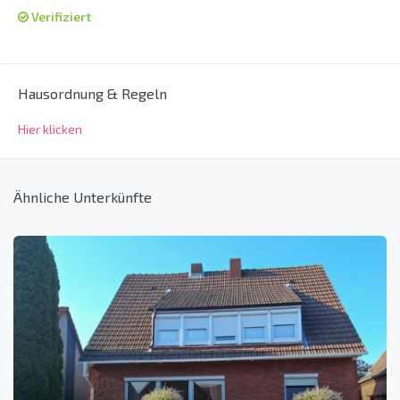
Verifiziert
Hausordnung & Regeln
Hier klicken
Ähnliche Unterkünfte