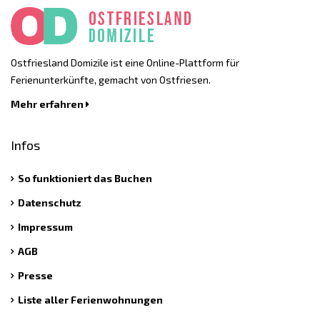
Ostfriesland Domizile ist eine Online-Plattform für
Ferienunterkünfte, gemacht von Ostfriesen.
Mehr erfahren
Infos
So funktioniert das Buchen
Datenschutz
Impressum
AGB
Presse
Liste aller Ferienwohnungen