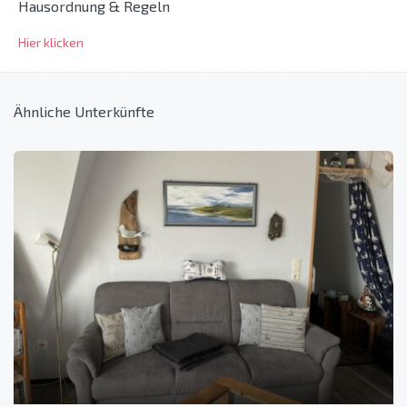
Hausordnung & Regeln
Hier klicken
Ähnliche Unterkünfte