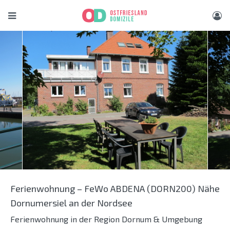
Ferienwohnung – FeWo ABDENA (DORN200) Nähe
Dornumersiel an der Nordsee
Ferienwohnung in der Region Dornum & Umgebung