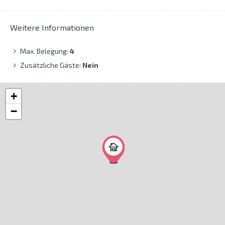
Weitere Informationen
Max. Belegung:
4
Zusätzliche Gäste:
Nein
+
−