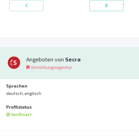
Angeboten von
Secra
Vermittlungsagentur
Sprachen
deutsch, englisch
Profilstatus
Verifiziert