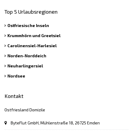
Top 5 Urlaubsregionen
Ostfriesische Inseln
Krummhörn und Greetsiel
Carolinensiel-Harlesiel
Norden-Norddeich
Neuharlingersiel
Nordsee
Kontakt
Ostfriesland Domizile
ByteFlut GmbH, Mühlenstraße 18, 26725 Emden