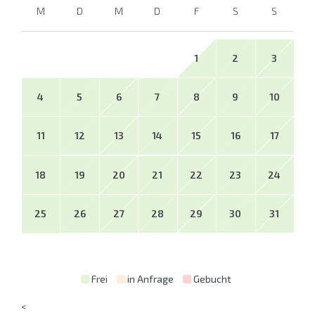
M
D
M
D
F
S
S
1
2
3
4
5
6
7
8
9
10
11
12
13
14
15
16
17
18
19
20
21
22
23
24
25
26
27
28
29
30
31
Frei
in Anfrage
Gebucht
<