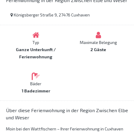
Ferienwohnung in der Region Zwischen Elbe und Weser
Königsberger Straße 9, 27476 Cuxhaven
Typ
Maximale Belegung
Ganze Unterkunft /
2 Gäste
Ferienwohnung
Bäder
1 Badezimmer
Über diese Ferienwohnung in der Region Zwischen Elbe
und Weser
Moin bei den Wattfischern – Ihrer Ferienwohnung in Cuxhaven