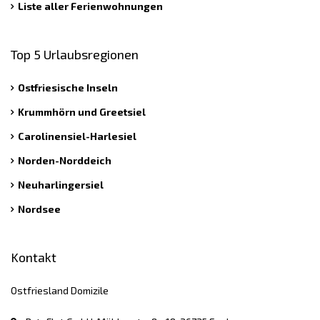
Liste aller Ferienwohnungen
Top 5 Urlaubsregionen
Ostfriesische Inseln
Krummhörn und Greetsiel
Carolinensiel-Harlesiel
Norden-Norddeich
Neuharlingersiel
Nordsee
Kontakt
Ostfriesland Domizile