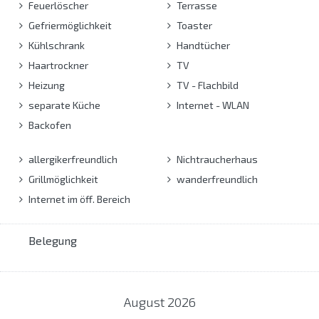
Feuerlöscher
Terrasse
Gefriermöglichkeit
Toaster
Kühlschrank
Handtücher
Haartrockner
TV
Heizung
TV - Flachbild
separate Küche
Internet - WLAN
Backofen
allergikerfreundlich
Nichtraucherhaus
Grillmöglichkeit
wanderfreundlich
Internet im öff. Bereich
Belegung
August
2026