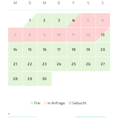
M
D
M
D
F
S
S
1
2
3
4
5
6
7
8
9
10
11
12
13
14
15
16
17
18
19
20
21
22
23
24
25
26
27
28
29
30
Frei
in Anfrage
Gebucht
<