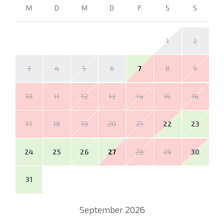
M
D
M
D
F
S
S
1
2
3
4
5
6
7
8
9
10
11
12
13
14
15
16
17
18
19
20
21
22
23
24
25
26
27
28
29
30
31
September
2026