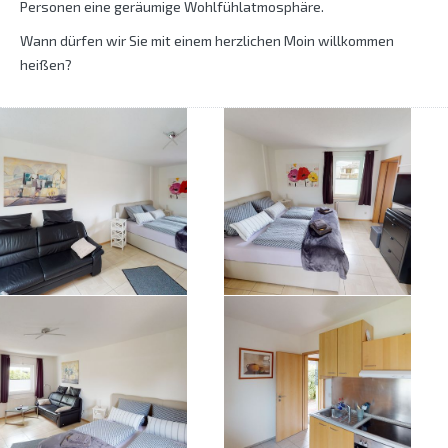
Personen eine geräumige Wohlfühlatmosphäre.
Wann dürfen wir Sie mit einem herzlichen Moin willkommen
heißen?