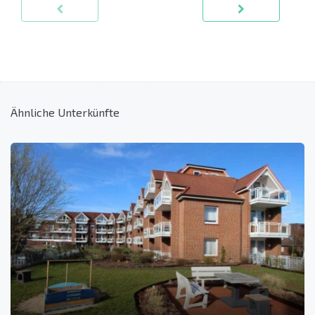
Ähnliche Unterkünfte