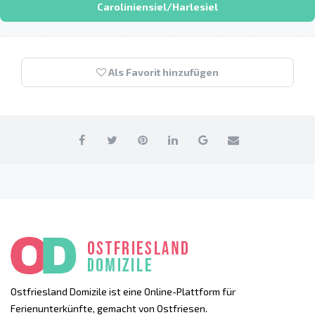
Caroliniensiel/Harlesiel
Als Favorit hinzufügen
Ostfriesland Domizile ist eine Online-Plattform für
Ferienunterkünfte, gemacht von Ostfriesen.