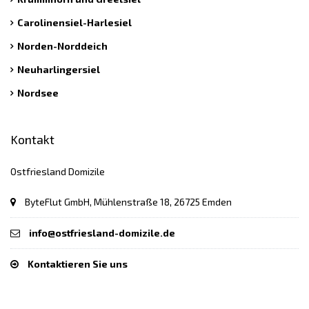
Carolinensiel-Harlesiel
Norden-Norddeich
Neuharlingersiel
Nordsee
Kontakt
Ostfriesland Domizile
ByteFlut GmbH, Mühlenstraße 18, 26725 Emden
info@ostfriesland-domizile.de
Kontaktieren Sie uns