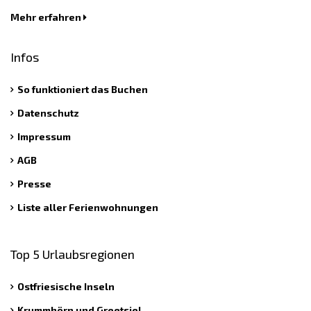
Mehr erfahren
Infos
So funktioniert das Buchen
Datenschutz
Impressum
AGB
Presse
Liste aller Ferienwohnungen
Top 5 Urlaubsregionen
Ostfriesische Inseln
Krummhörn und Greetsiel