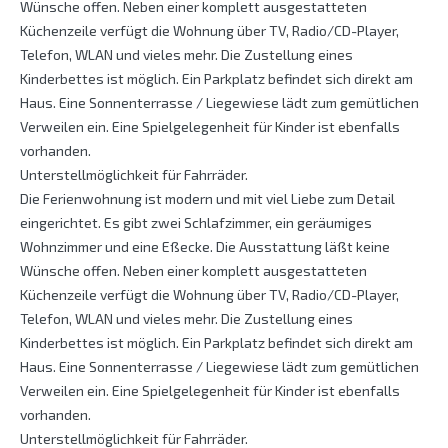
Wünsche offen. Neben einer komplett ausgestatteten
Küchenzeile verfügt die Wohnung über TV, Radio/CD-Player,
Telefon, WLAN und vieles mehr. Die Zustellung eines
Kinderbettes ist möglich. Ein Parkplatz befindet sich direkt am
Haus. Eine Sonnenterrasse / Liegewiese lädt zum gemütlichen
Verweilen ein. Eine Spielgelegenheit für Kinder ist ebenfalls
vorhanden.
Unterstellmöglichkeit für Fahrräder.
Die Ferienwohnung ist modern und mit viel Liebe zum Detail
eingerichtet. Es gibt zwei Schlafzimmer, ein geräumiges
Wohnzimmer und eine Eßecke. Die Ausstattung läßt keine
Wünsche offen. Neben einer komplett ausgestatteten
Küchenzeile verfügt die Wohnung über TV, Radio/CD-Player,
Telefon, WLAN und vieles mehr. Die Zustellung eines
Kinderbettes ist möglich. Ein Parkplatz befindet sich direkt am
Haus. Eine Sonnenterrasse / Liegewiese lädt zum gemütlichen
Verweilen ein. Eine Spielgelegenheit für Kinder ist ebenfalls
vorhanden.
Unterstellmöglichkeit für Fahrräder.