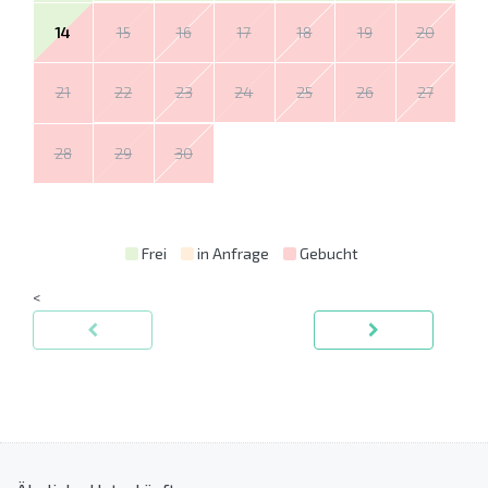
14
15
16
17
18
19
20
21
22
23
24
25
26
27
28
29
30
Frei
in Anfrage
Gebucht
<