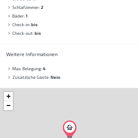
Schlafzimmer:
2
Bäder:
1
Check-in:
bis
Check-out:
bis
Weitere Informationen
Max. Belegung:
4
Zusätzliche Gäste:
Nein
+
−