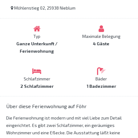
Möhlenstieg 02, 25938 Nieblum
Typ
Maximale Belegung
Ganze Unterkunft /
4 Gäste
Ferienwohnung
Schlafzimmer
Bäder
2 Schlafzimmer
1 Badezimmer
Über diese Ferienwohnung auf Föhr
Die Ferienwohnung ist modern und mit viel Liebe zum Detail
eingerichtet. Es gibt zwei Schlafzimmer, ein geräumiges
Wohnzimmer und eine Eßecke. Die Ausstattung läßt keine