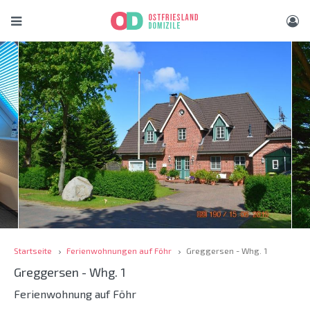
Startseite
Ferienwohnungen auf Föhr
Greggersen - Whg. 1
Greggersen - Whg. 1
Ferienwohnung auf Föhr