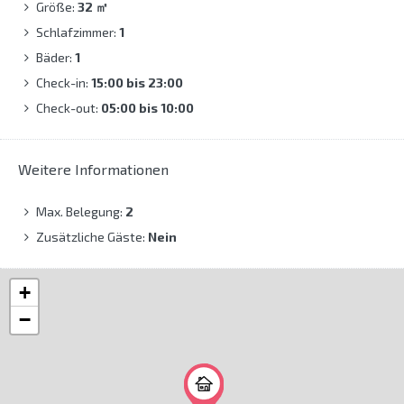
Größe:
32
㎡
Schlafzimmer:
1
Bäder:
1
Check-in:
15:00 bis 23:00
Check-out:
05:00 bis 10:00
Weitere Informationen
Max. Belegung:
2
Zusätzliche Gäste:
Nein
+
−