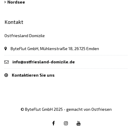
Nordsee
Kontakt
Ostfriesland Domizile
ByteFlut GmbH, Mühlenstraße 18, 26725 Emden
info@ostfriesland-domizile.de
Kontaktieren Sie uns
© ByteFlut GmbH 2025 - gemacht von Ostfriesen