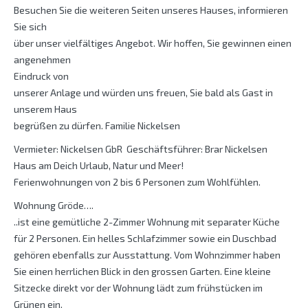
Besuchen Sie die weiteren Seiten unseres Hauses, informieren
Sie sich
über unser vielfältiges Angebot. Wir hoffen, Sie gewinnen einen
angenehmen
Eindruck von
unserer Anlage und würden uns freuen, Sie bald als Gast in
unserem Haus
begrüßen zu dürfen. Familie Nickelsen
Vermieter: Nickelsen GbR Geschäftsführer: Brar Nickelsen
Haus am Deich Urlaub, Natur und Meer!
Ferienwohnungen von 2 bis 6 Personen zum Wohlfühlen.
Wohnung Gröde….
..ist eine gemütliche 2-Zimmer Wohnung mit separater Küche
für 2 Personen. Ein helles Schlafzimmer sowie ein Duschbad
gehören ebenfalls zur Ausstattung. Vom Wohnzimmer haben
Sie einen herrlichen Blick in den grossen Garten. Eine kleine
Sitzecke direkt vor der Wohnung lädt zum frühstücken im
Grünen ein.