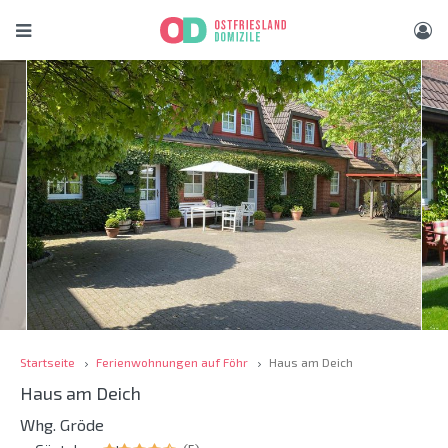
Startseite
Ferienwohnungen auf Föhr
Haus am Deich
Haus am Deich
Whg. Gröde