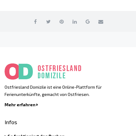
Ostfriesland Domizile ist eine Online-Plattform für
Ferienunterkünfte, gemacht von Ostfriesen.
Mehr erfahren
Infos