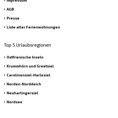
Impressum
AGB
Presse
Liste aller Ferienwohnungen
Top 5 Urlaubsregionen
Ostfriesische Inseln
Krummhörn und Greetsiel
Carolinensiel-Harlesiel
Norden-Norddeich
Neuharlingersiel
Nordsee