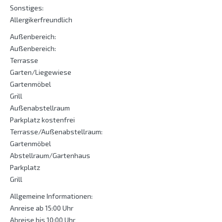
Sonstiges:
Allergikerfreundlich
Außenbereich:
Außenbereich:
Terrasse
Garten/Liegewiese
Gartenmöbel
Grill
Außenabstellraum
Parkplatz kostenfrei
Terrasse/Außenabstellraum:
Gartenmöbel
Abstellraum/Gartenhaus
Parkplatz
Grill
Allgemeine Informationen:
Anreise ab 15:00 Uhr
Abreise bis 10:00 Uhr