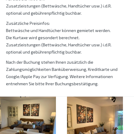
Zusatzleistungen (Bettwäsche, Handtücher usw.) i.d.R.
optional und gebührenpflichtig buchbar.
Zusätzliche Preisinfos:
Bettwäsche und Handtücher können gemietet werden.
Die Kurtaxe wird gesondert berechnet.
Zusatzleistungen (Bettwäsche, Handtücher usw.) i.d.R.
optional und gebührenpflichtig buchbar.
Nach der Buchung stehen Ihnen zusätzlich die
Zahlungsmöglichkeiten Banküberweisung, Kreditkarte und
Google/Apple Pay zur Verfügung. Weitere Informationen
entnehmen Sie bitte Ihrer Buchungsbestätigung.