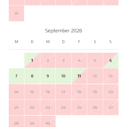
31
September
2026
M
D
M
D
F
S
S
1
2
3
4
5
6
7
8
9
10
11
12
13
14
15
16
17
18
19
20
21
22
23
24
25
26
27
28
29
30