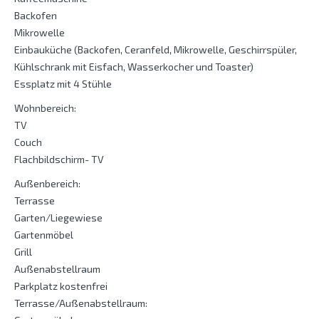
Backofen
Mikrowelle
Einbauküche (Backofen, Ceranfeld, Mikrowelle, Geschirrspüler,
Kühlschrank mit Eisfach, Wasserkocher und Toaster)
Essplatz mit 4 Stühle
Wohnbereich:
TV
Couch
Flachbildschirm- TV
Außenbereich:
Terrasse
Garten/Liegewiese
Gartenmöbel
Grill
Außenabstellraum
Parkplatz kostenfrei
Terrasse/Außenabstellraum: