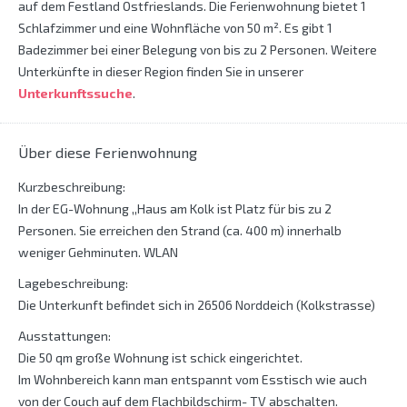
auf dem Festland Ostfrieslands. Die Ferienwohnung bietet 1
Schlafzimmer und eine Wohnfläche von 50 m². Es gibt 1
Badezimmer bei einer Belegung von bis zu 2 Personen. Weitere
Unterkünfte in dieser Region finden Sie in unserer
Unterkunftssuche
.
Über diese Ferienwohnung
Kurzbeschreibung:
In der EG-Wohnung ,,Haus am Kolk ist Platz für bis zu 2
Personen. Sie erreichen den Strand (ca. 400 m) innerhalb
weniger Gehminuten. WLAN
Lagebeschreibung:
Die Unterkunft befindet sich in 26506 Norddeich (Kolkstrasse)
Ausstattungen:
Die 50 qm große Wohnung ist schick eingerichtet.
Im Wohnbereich kann man entspannt vom Esstisch wie auch
von der Couch auf dem Flachbildschirm- TV abschalten.