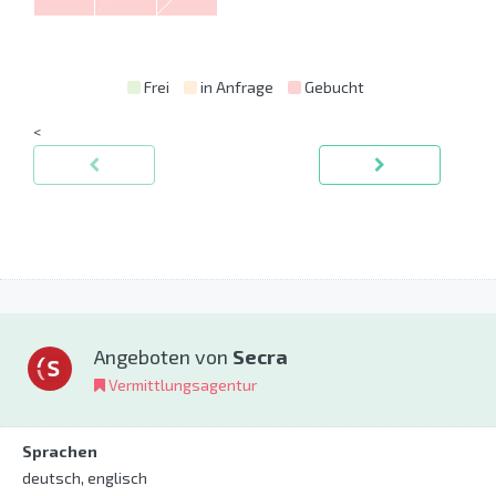
Frei
in Anfrage
Gebucht
<
Angeboten von
Secra
Vermittlungsagentur
Sprachen
deutsch, englisch