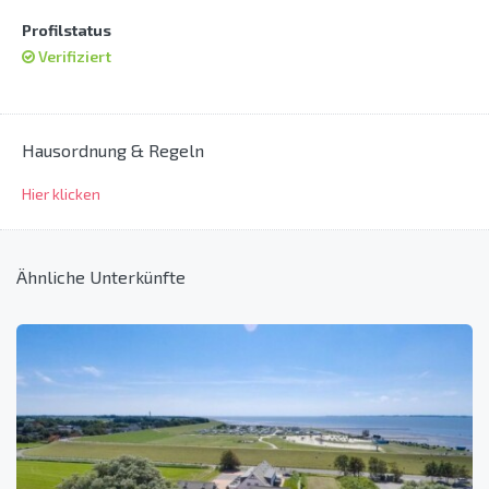
Profilstatus
Verifiziert
Hausordnung & Regeln
Hier klicken
Ähnliche Unterkünfte