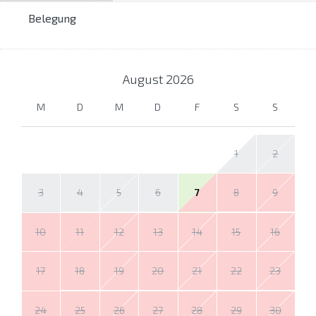
Belegung
August
2026
M
D
M
D
F
S
S
1
2
3
4
5
6
7
8
9
10
11
12
13
14
15
16
17
18
19
20
21
22
23
24
25
26
27
28
29
30