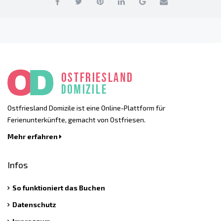
Ostfriesland Domizile ist eine Online-Plattform für
Ferienunterkünfte, gemacht von Ostfriesen.
Mehr erfahren
Infos
So funktioniert das Buchen
Datenschutz