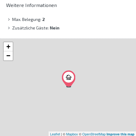
Weitere Informationen
Max. Belegung:
2
Zusätzliche Gäste:
Nein
+
−
Leaflet
| ©
Mapbox
©
OpenStreetMap
Improve this map