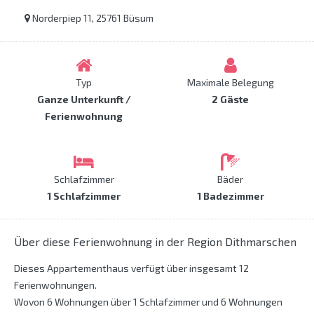
Norderpiep 11, 25761 Büsum
Typ
Maximale Belegung
Ganze Unterkunft /
2 Gäste
Ferienwohnung
Schlafzimmer
Bäder
1 Schlafzimmer
1 Badezimmer
Über diese Ferienwohnung in der Region Dithmarschen
Dieses Appartementhaus verfügt über insgesamt 12
Ferienwohnungen.
Wovon 6 Wohnungen über 1 Schlafzimmer und 6 Wohnungen