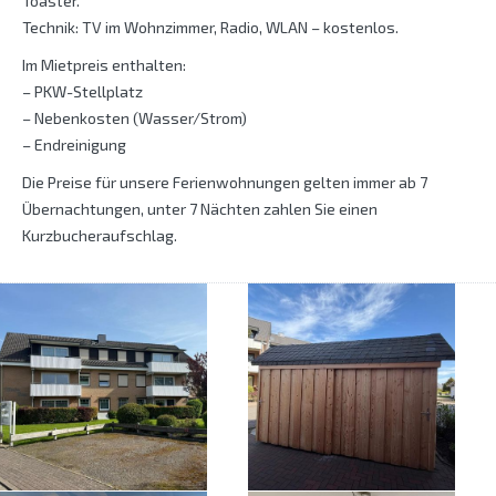
Toaster.
Technik: TV im Wohnzimmer, Radio, WLAN – kostenlos.
Im Mietpreis enthalten:
– PKW-Stellplatz
– Nebenkosten (Wasser/Strom)
– Endreinigung
Die Preise für unsere Ferienwohnungen gelten immer ab 7
Übernachtungen, unter 7 Nächten zahlen Sie einen
Kurzbucheraufschlag.