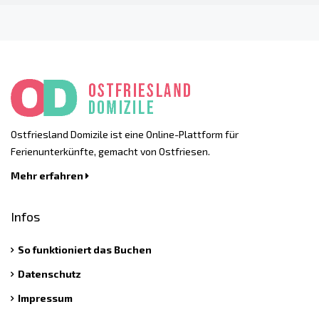
Ostfriesland Domizile ist eine Online-Plattform für
Ferienunterkünfte, gemacht von Ostfriesen.
Mehr erfahren
Infos
So funktioniert das Buchen
Datenschutz
Impressum