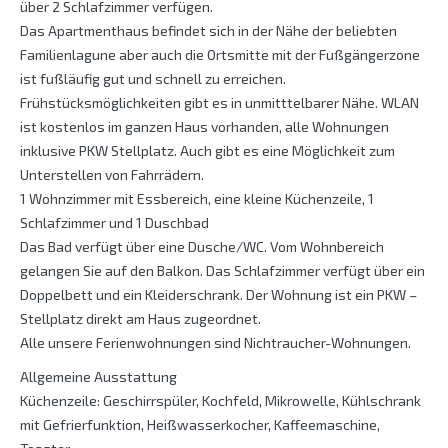
über 2 Schlafzimmer verfügen.
Das Apartmenthaus befindet sich in der Nähe der beliebten
Familienlagune aber auch die Ortsmitte mit der Fußgängerzone
ist fußläufig gut und schnell zu erreichen.
Frühstücksmöglichkeiten gibt es in unmitttelbarer Nähe. WLAN
ist kostenlos im ganzen Haus vorhanden, alle Wohnungen
inklusive PKW Stellplatz. Auch gibt es eine Möglichkeit zum
Unterstellen von Fahrrädern.
1 Wohnzimmer mit Essbereich, eine kleine Küchenzeile, 1
Schlafzimmer und 1 Duschbad
Das Bad verfügt über eine Dusche/WC. Vom Wohnbereich
gelangen Sie auf den Balkon. Das Schlafzimmer verfügt über ein
Doppelbett und ein Kleiderschrank. Der Wohnung ist ein PKW –
Stellplatz direkt am Haus zugeordnet.
Alle unsere Ferienwohnungen sind Nichtraucher-Wohnungen.
Allgemeine Ausstattung
Küchenzeile: Geschirrspüler, Kochfeld, Mikrowelle, Kühlschrank
mit Gefrierfunktion, Heißwasserkocher, Kaffeemaschine,