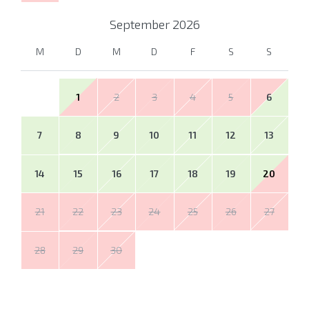
September
2026
M
D
M
D
F
S
S
1
2
3
4
5
6
7
8
9
10
11
12
13
14
15
16
17
18
19
20
21
22
23
24
25
26
27
28
29
30