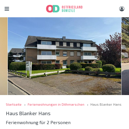
Startseite
Ferienwohnungen in Dithmarschen
Haus Blanker Hans
Haus Blanker Hans
Ferienwohnung für 2 Personen