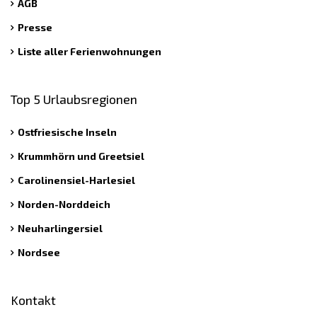
AGB
Presse
Liste aller Ferienwohnungen
Top 5 Urlaubsregionen
Ostfriesische Inseln
Krummhörn und Greetsiel
Carolinensiel-Harlesiel
Norden-Norddeich
Neuharlingersiel
Nordsee
Kontakt