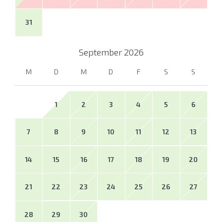
31
September
2026
M
D
M
D
F
S
S
1
2
3
4
5
6
7
8
9
10
11
12
13
14
15
16
17
18
19
20
21
22
23
24
25
26
27
28
29
30