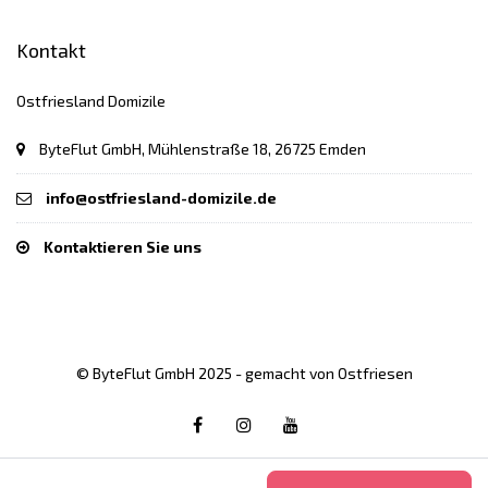
Kontakt
Ostfriesland Domizile
ByteFlut GmbH, Mühlenstraße 18, 26725 Emden
info@ostfriesland-domizile.de
Kontaktieren Sie uns
© ByteFlut GmbH 2025 - gemacht von Ostfriesen