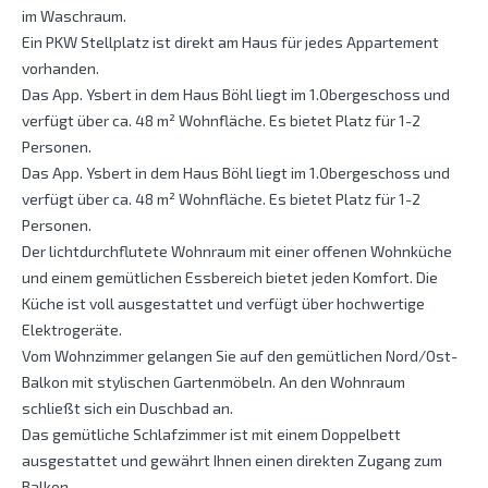
im Waschraum.
Ein PKW Stellplatz ist direkt am Haus für jedes Appartement
vorhanden.
Das App. Ysbert in dem Haus Böhl liegt im 1.Obergeschoss und
verfügt über ca. 48 m² Wohnfläche. Es bietet Platz für 1-2
Personen.
Das App. Ysbert in dem Haus Böhl liegt im 1.Obergeschoss und
verfügt über ca. 48 m² Wohnfläche. Es bietet Platz für 1-2
Personen.
Der lichtdurchflutete Wohnraum mit einer offenen Wohnküche
und einem gemütlichen Essbereich bietet jeden Komfort. Die
Küche ist voll ausgestattet und verfügt über hochwertige
Elektrogeräte.
Vom Wohnzimmer gelangen Sie auf den gemütlichen Nord/Ost-
Balkon mit stylischen Gartenmöbeln. An den Wohnraum
schließt sich ein Duschbad an.
Das gemütliche Schlafzimmer ist mit einem Doppelbett
ausgestattet und gewährt Ihnen einen direkten Zugang zum
Balkon.