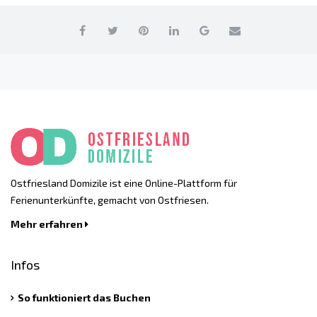
Ostfriesland Domizile ist eine Online-Plattform für
Ferienunterkünfte, gemacht von Ostfriesen.
Mehr erfahren
Infos
So funktioniert das Buchen