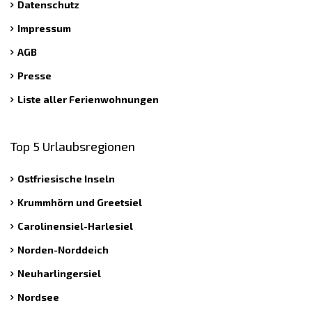
Datenschutz
Impressum
AGB
Presse
Liste aller Ferienwohnungen
Top 5 Urlaubsregionen
Ostfriesische Inseln
Krummhörn und Greetsiel
Carolinensiel-Harlesiel
Norden-Norddeich
Neuharlingersiel
Nordsee