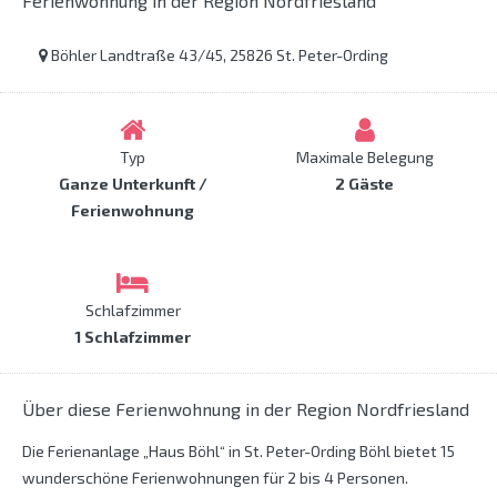
Ferienwohnung in der Region Nordfriesland
Böhler Landtraße 43/45, 25826 St. Peter-Ording
Typ
Maximale Belegung
Ganze Unterkunft /
2 Gäste
Ferienwohnung
Schlafzimmer
1 Schlafzimmer
Über diese Ferienwohnung in der Region Nordfriesland
Die Ferienanlage „Haus Böhl“ in St. Peter-Ording Böhl bietet 15
wunderschöne Ferienwohnungen für 2 bis 4 Personen.