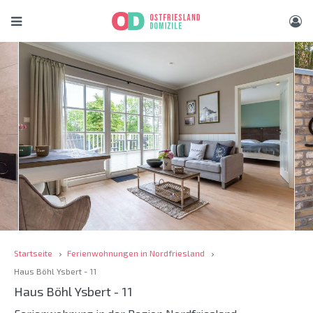
Startseite
Ferienwohnungen in Nordfriesland
Haus Böhl Ysbert - 11
Haus Böhl Ysbert - 11