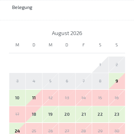
Belegung
August
2026
M
D
M
D
F
S
S
1
2
3
4
5
6
7
8
9
10
11
12
13
14
15
16
17
18
19
20
21
22
23
24
25
26
27
28
29
30