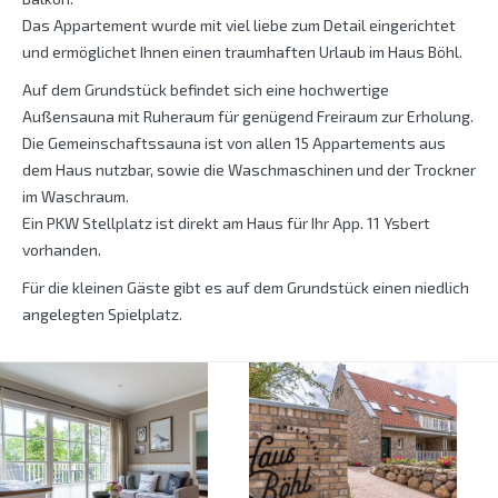
Das Appartement wurde mit viel liebe zum Detail eingerichtet
und ermöglichet Ihnen einen traumhaften Urlaub im Haus Böhl.
Auf dem Grundstück befindet sich eine hochwertige
Außensauna mit Ruheraum für genügend Freiraum zur Erholung.
Die Gemeinschaftssauna ist von allen 15 Appartements aus
dem Haus nutzbar, sowie die Waschmaschinen und der Trockner
im Waschraum.
Ein PKW Stellplatz ist direkt am Haus für Ihr App. 11 Ysbert
vorhanden.
Für die kleinen Gäste gibt es auf dem Grundstück einen niedlich
angelegten Spielplatz.