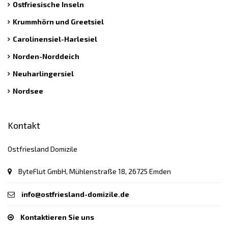
Ostfriesische Inseln
Krummhörn und Greetsiel
Carolinensiel-Harlesiel
Norden-Norddeich
Neuharlingersiel
Nordsee
Kontakt
Ostfriesland Domizile
ByteFlut GmbH, Mühlenstraße 18, 26725 Emden
info@ostfriesland-domizile.de
Kontaktieren Sie uns