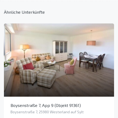
Ähnliche Unterkünfte
Boysenstraße 7, App 9 (Objekt 91361)
Boysenstraße 7, 25980 Westerland auf Sylt