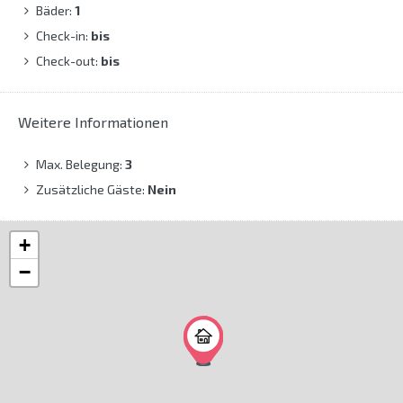
Bäder:
1
Check-in:
bis
Check-out:
bis
Weitere Informationen
Max. Belegung:
3
Zusätzliche Gäste:
Nein
+
−