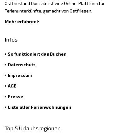
Ostfriesland Domizile ist eine Online-Plattform für
Ferienunterkünfte, gemacht von Ostfriesen.
Mehr erfahren
Infos
So funktioniert das Buchen
Datenschutz
Impressum
AGB
Presse
Liste aller Ferienwohnungen
Top 5 Urlaubsregionen