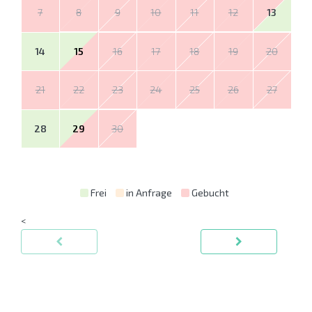
7
8
9
10
11
12
13
14
15
16
17
18
19
20
21
22
23
24
25
26
27
28
29
30
Frei
in Anfrage
Gebucht
<