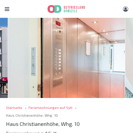
Startseite
Ferienwohnungen auf Sylt
Haus Christianenhöhe, Whg. 10
Haus Christianenhöhe, Whg. 10