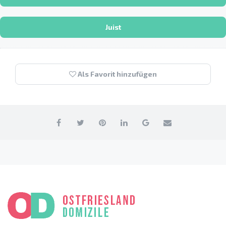
Juist
Als Favorit hinzufügen