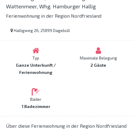
Wattenmeer, Whg. Hamburger Hallig
Ferienwohnung in der Region Nordfriesland
Halligweg 26, 25899 Dagebüll
Typ
Maximale Belegung
Ganze Unterkunft /
2 Gäste
Ferienwohnung
Bäder
1 Badezimmer
Über diese Ferienwohnung in der Region Nordfriesland