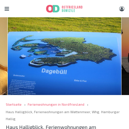
Startseite
Ferienwohnungen in Nordfriesland
Haus Halligblick, Ferienwohnungen am Wattenmeer, Whg. Hamburger
Hallig
Haus Halligblick, Ferienwohnungen am