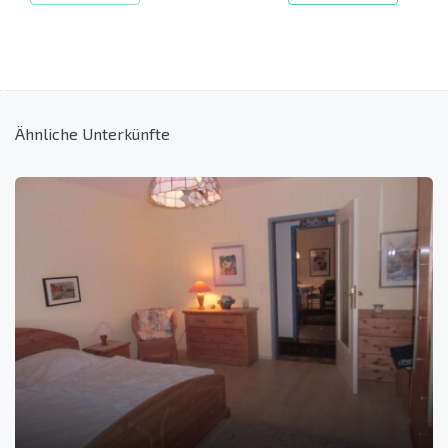
Ähnliche Unterkünfte