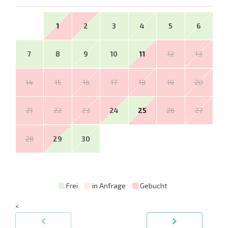
1
2
3
4
5
6
7
8
9
10
11
12
13
14
15
16
17
18
19
20
21
22
23
24
25
26
27
28
29
30
Frei
in Anfrage
Gebucht
<