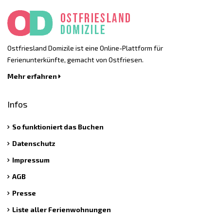
Ostfriesland Domizile ist eine Online-Plattform für
Ferienunterkünfte, gemacht von Ostfriesen.
Mehr erfahren
Infos
So funktioniert das Buchen
Datenschutz
Impressum
AGB
Presse
Liste aller Ferienwohnungen