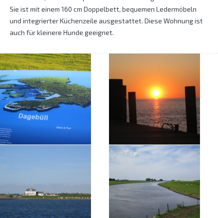
Sie ist mit einem 160 cm Doppelbett, bequemen Ledermöbeln
und integrierter Küchenzeile ausgestattet. Diese Wohnung ist
auch für kleinere Hunde geeignet.