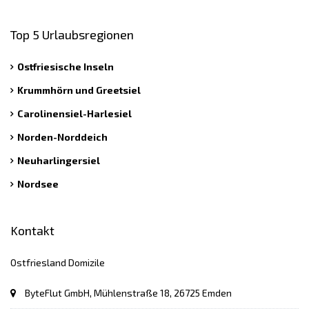
Top 5 Urlaubsregionen
Ostfriesische Inseln
Krummhörn und Greetsiel
Carolinensiel-Harlesiel
Norden-Norddeich
Neuharlingersiel
Nordsee
Kontakt
Ostfriesland Domizile
ByteFlut GmbH, Mühlenstraße 18, 26725 Emden