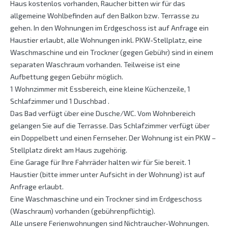
Haus kostenlos vorhanden, Raucher bitten wir für das
allgemeine Wohlbefinden auf den Balkon bzw. Terrasse zu
gehen. In den Wohnungen im Erdgeschoss ist auf Anfrage ein
Haustier erlaubt, alle Wohnungen inkl. PKW-Stellplatz, eine
Waschmaschine und ein Trockner (gegen Gebühr) sind in einem
separaten Waschraum vorhanden. Teilweise ist eine
Aufbettung gegen Gebühr möglich.
1 Wohnzimmer mit Essbereich, eine kleine Küchenzeile, 1
Schlafzimmer und 1 Duschbad .
Das Bad verfügt über eine Dusche/WC. Vom Wohnbereich
gelangen Sie auf die Terrasse. Das Schlafzimmer verfügt über
ein Doppelbett und einen Fernseher. Der Wohnung ist ein PKW –
Stellplatz direkt am Haus zugehörig.
Eine Garage für Ihre Fahrräder halten wir für Sie bereit. 1
Haustier (bitte immer unter Aufsicht in der Wohnung) ist auf
Anfrage erlaubt.
Eine Waschmaschine und ein Trockner sind im Erdgeschoss
(Waschraum) vorhanden (gebührenpflichtig).
Alle unsere Ferienwohnungen sind Nichtraucher-Wohnungen.