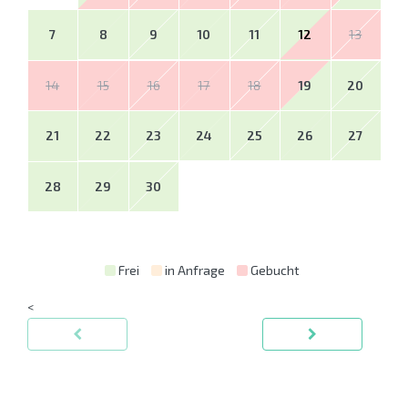
7
8
9
10
11
12
13
14
15
16
17
18
19
20
21
22
23
24
25
26
27
28
29
30
Frei
in Anfrage
Gebucht
<