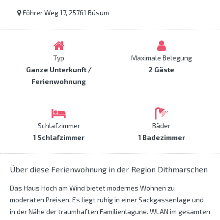
Föhrer Weg 17, 25761 Büsum
Typ
Maximale Belegung
Ganze Unterkunft /
2 Gäste
Ferienwohnung
Schlafzimmer
Bäder
1 Schlafzimmer
1 Badezimmer
Über diese Ferienwohnung in der Region Dithmarschen
Das Haus Hoch am Wind bietet modernes Wohnen zu
moderaten Preisen. Es liegt ruhig in einer Sackgassenlage und
in der Nähe der traumhaften Familienlagune. WLAN im gesamten