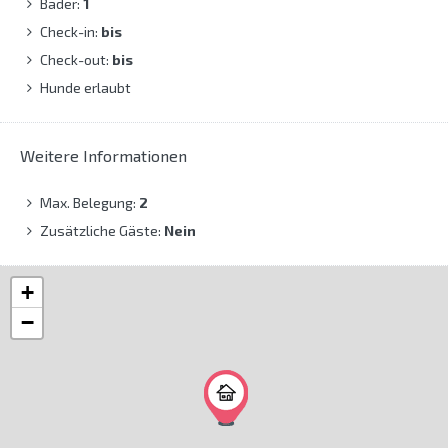
Bäder:
1
Check-in:
bis
Check-out:
bis
Hunde erlaubt
Weitere Informationen
Max. Belegung:
2
Zusätzliche Gäste:
Nein
+
−