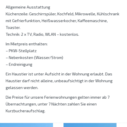
Allgemeine Ausstattung
Küchenzeile: Geschirrspüler, Kochfeld, Mikrowelle, Kühlschrank
mit Gefrierfunktion, Heißwasserkocher, Kaffeemaschine,
Toaster.
Technik: 2 x TV, Radio, WLAN – kostenlos.
Im Mietpreis enthalten:
– PKW-Stellplatz
– Nebenkosten (Wasser/Strom)
– Endreinigung
Ein Haustier ist unter Aufsicht in der Wohnung erlaubt. Das
Haustier darf nicht alleine, unbeaufsichtigt in der Wohnung
gelassen werden.
Die Preise für unsere Ferienwohnungen gelten immer ab 7
Übernachtungen, unter 7 Nächten zahlen Sie einen
Kurzbucheraufschlag.