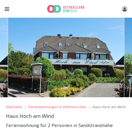
Startseite
Ferienwohnungen in Dithmarschen
Haus Hoch am Wind
Haus Hoch am Wind
Ferienwohnung für 2 Personen in Sandstrandnähe