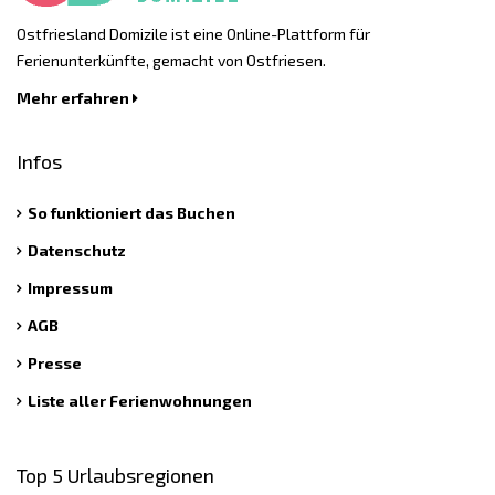
Ostfriesland Domizile ist eine Online-Plattform für
Ferienunterkünfte, gemacht von Ostfriesen.
Mehr erfahren
Infos
So funktioniert das Buchen
Datenschutz
Impressum
AGB
Presse
Liste aller Ferienwohnungen
Top 5 Urlaubsregionen