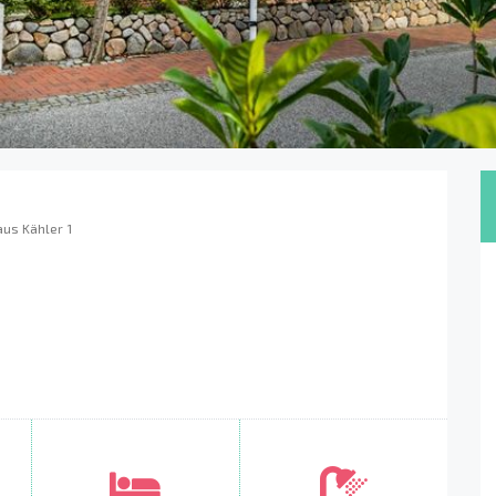
us Kähler 1