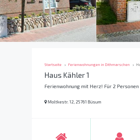
Startseite
Ferienwohnungen in Dithmarschen
Ha
Haus Kähler 1
Ferienwohnung mit Herz! Für 2 Personen
Moltkestr. 12, 25761 Büsum