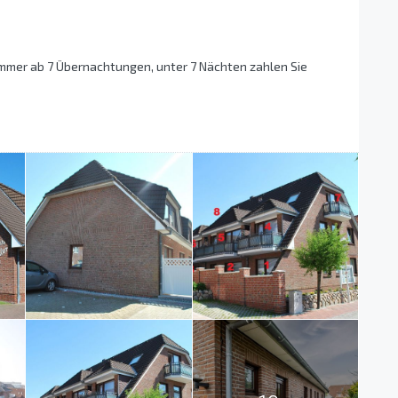
immer ab 7 Übernachtungen, unter 7 Nächten zahlen Sie