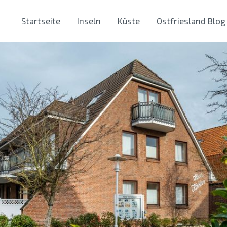
Startseite
Inseln
Küste
Ostfriesland Blog