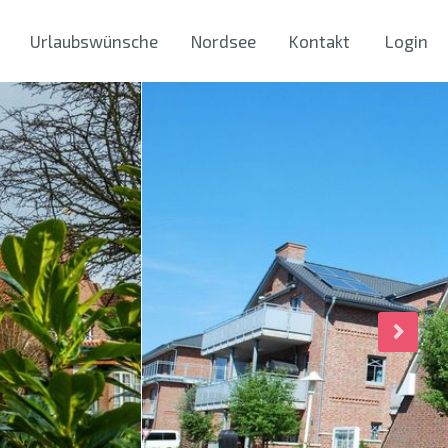
Urlaubswünsche
Nordsee
Kontakt
Login