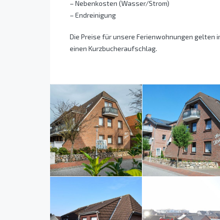
– Nebenkosten (Wasser/Strom)
– Endreinigung
Die Preise für unsere Ferienwohnungen gelten 
einen Kurzbucheraufschlag.