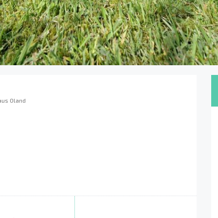
aus Oland