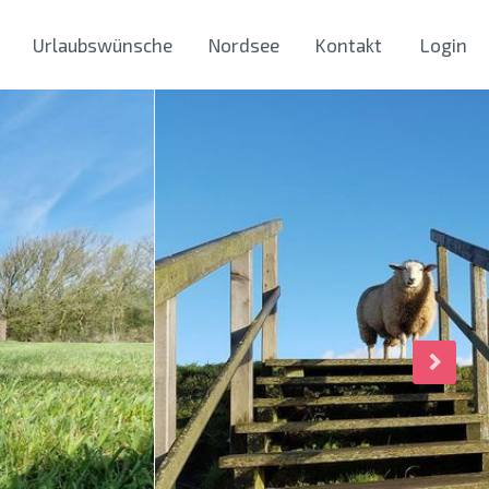
Urlaubswünsche
Nordsee
Kontakt
Login