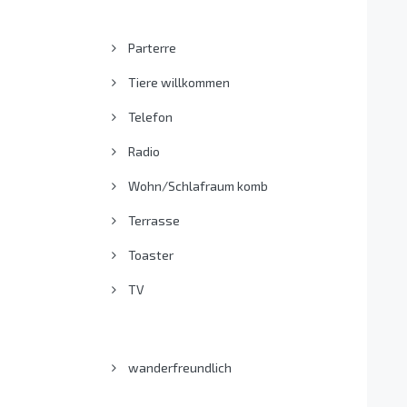
Parterre
Tiere willkommen
Telefon
Radio
Wohn/Schlafraum komb
Terrasse
Toaster
TV
wanderfreundlich