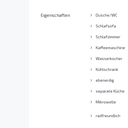
Eigenschaften
Dusche/WC
Schlafsofa
Schlafzimmer
Kaffeemaschine
Wasserkocher
Kühlschrank
ebenerdig
separate Küche
Mikrowelle
radfreundlich