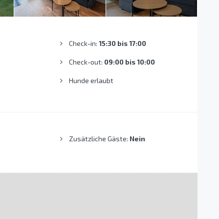
Check-in:
15:30 bis 17:00
Check-out:
09:00 bis 10:00
Hunde erlaubt
Zusätzliche Gäste:
Nein