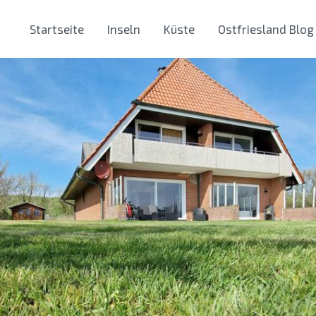
Startseite
Inseln
Küste
Ostfriesland Blog