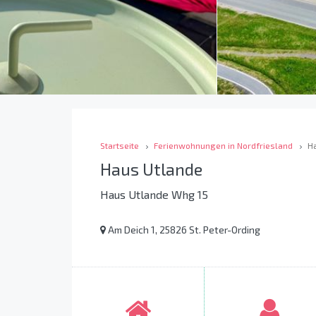
Startseite
Ferienwohnungen in Nordfriesland
H
Haus Utlande
Haus Utlande Whg 15
Am Deich 1, 25826 St. Peter-Ording