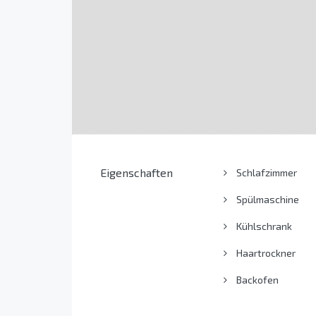
Eigenschaften
Schlafzimmer
Spülmaschine
Kühlschrank
Haartrockner
Backofen