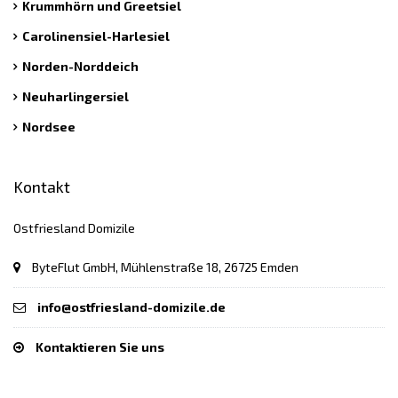
Krummhörn und Greetsiel
Carolinensiel-Harlesiel
Norden-Norddeich
Neuharlingersiel
Nordsee
Kontakt
Ostfriesland Domizile
ByteFlut GmbH, Mühlenstraße 18, 26725 Emden
info@ostfriesland-domizile.de
Kontaktieren Sie uns