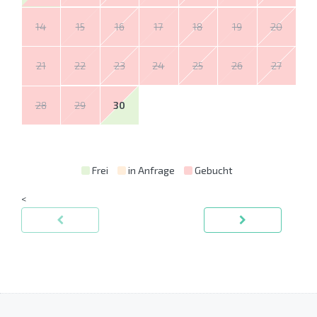
14
15
16
17
18
19
20
21
22
23
24
25
26
27
28
29
30
Frei
in Anfrage
Gebucht
<