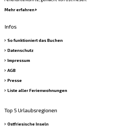
Mehr erfahren
Infos
So funktioniert das Buchen
Datenschutz
Impressum
AGB
Presse
Liste aller Ferienwohnungen
Top 5 Urlaubsregionen
Ostfriesische Inseln