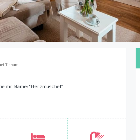
el Tinnum
ie ihr Name: "Herzmuschel"