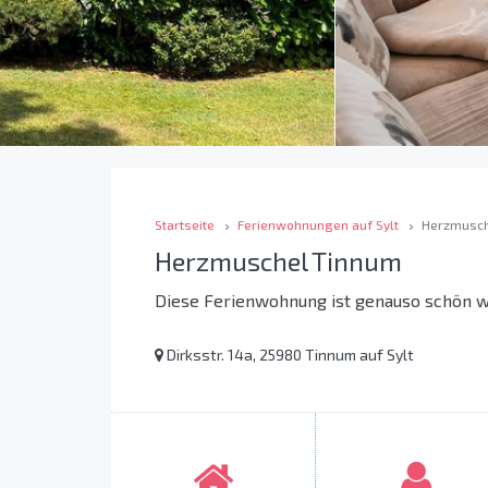
Startseite
Ferienwohnungen auf Sylt
Herzmusch
Herzmuschel Tinnum
Diese Ferienwohnung ist genauso schön w
Dirksstr. 14a, 25980 Tinnum auf Sylt