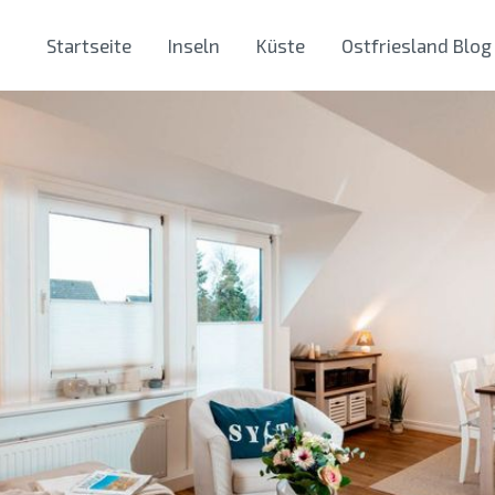
Startseite
Inseln
Küste
Ostfriesland Blog