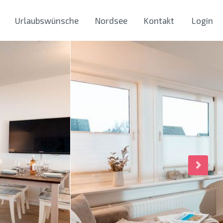
Urlaubswünsche
Nordsee
Kontakt
Login