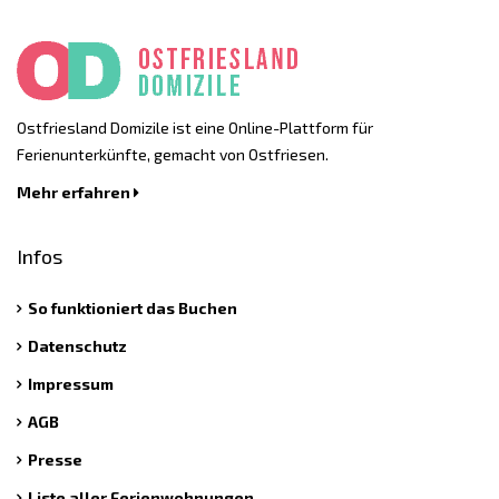
Ostfriesland Domizile ist eine Online-Plattform für
Ferienunterkünfte, gemacht von Ostfriesen.
Mehr erfahren
Infos
So funktioniert das Buchen
Datenschutz
Impressum
AGB
Presse
Liste aller Ferienwohnungen