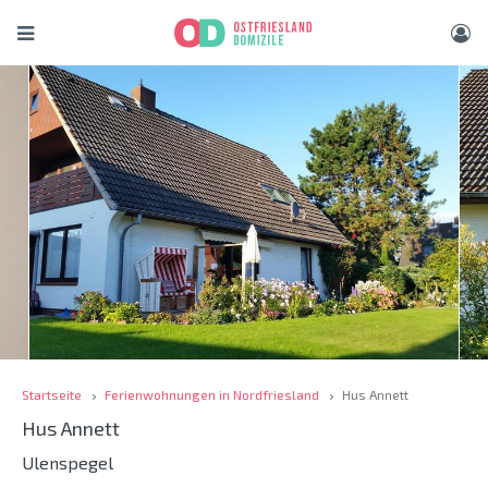
Startseite
Ferienwohnungen in Nordfriesland
Hus Annett
Hus Annett
Ulenspegel