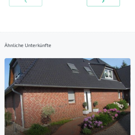
Ähnliche Unterkünfte