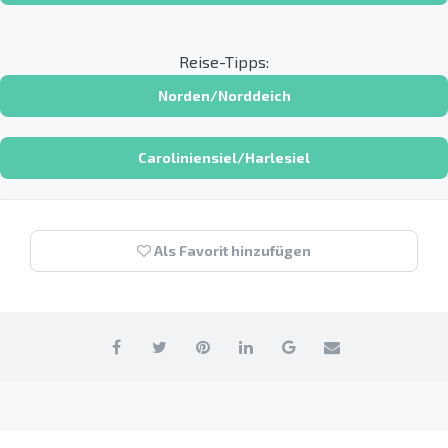
Reise-Tipps:
Norden/Norddeich
Caroliniensiel/Harlesiel
Als Favorit hinzufügen