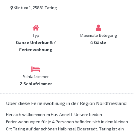
Klintum 1, 25881 Tating
Typ
Maximale Belegung
Ganze Unterkunft /
4 Gäste
Ferienwohnung
Schlafzimmer
2 Schlafzimmer
Über diese Ferienwohnung in der Region Nordfriesland
Herzlich willkommen im Hus Annett. Unsere beiden
Ferienwohnungen für je 4 Personen befinden sich in dem kleinen
Ort Tating auf der schönen Halbinsel Eiderstedt. Tating ist ein