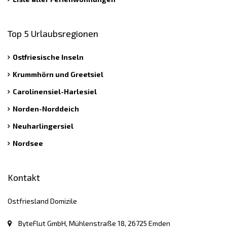
Top 5 Urlaubsregionen
Ostfriesische Inseln
Krummhörn und Greetsiel
Carolinensiel-Harlesiel
Norden-Norddeich
Neuharlingersiel
Nordsee
Kontakt
Ostfriesland Domizile
ByteFlut GmbH, Mühlenstraße 18, 26725 Emden