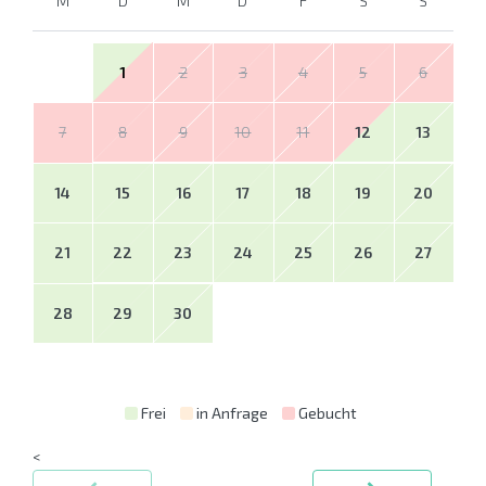
M
D
M
D
F
S
S
1
2
3
4
5
6
7
8
9
10
11
12
13
14
15
16
17
18
19
20
21
22
23
24
25
26
27
28
29
30
Frei
in Anfrage
Gebucht
<