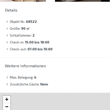
Details
Objekt Nr.:
68522
Größe:
90
㎡
Schlafzimmer:
2
Check-in:
15:00 bis 18:00
Check-out:
07:00 bis 10:00
Weitere Informationen
Max. Belegung:
4
Zusätzliche Gäste:
Nein
+
−