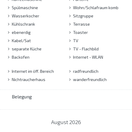
Spülmaschine
Wohn/Schlafraum komb
Wasserkocher
Sitzgruppe
Kühlschrank
Terrasse
ebenerdig
Toaster
Kabel/Sat
TV
separate Küche
TV - Flachbild
Backofen
Internet - WLAN
Internet im öff. Bereich
radfreundlich
Nichtraucherhaus
wanderfreundlich
Belegung
August
2026