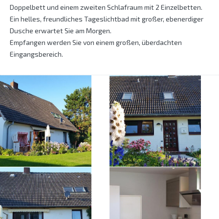
Doppelbett und einem zweiten Schlafraum mit 2 Einzelbetten.
Ein helles, freundliches Tageslichtbad mit großer, ebenerdiger
Dusche erwartet Sie am Morgen.
Empfangen werden Sie von einem großen, überdachten
Eingangsbereich.