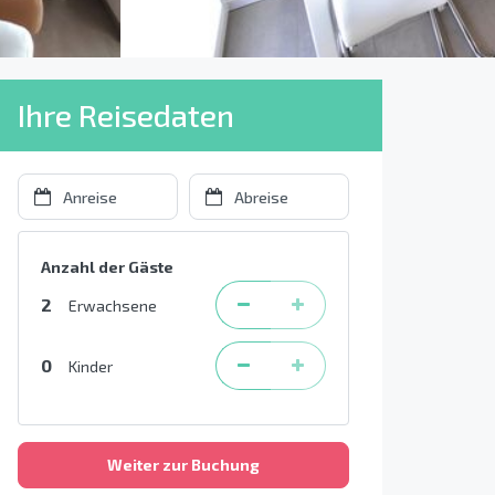
Ihre Reisedaten
Anzahl der Gäste
2
Erwachsene
0
Kinder
Weiter zur Buchung