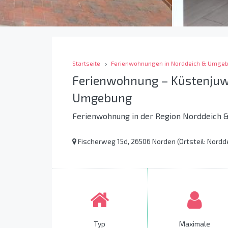
Startseite
Ferienwohnungen in Norddeich & Umge
Ferienwohnung – Küstenjuw
Umgebung
Ferienwohnung in der Region Norddeich
Fischerweg 15d, 26506 Norden (Ortsteil: Nordd
Typ
Maximale