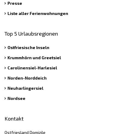
Presse
Liste aller Ferienwohnungen
Top 5 Urlaubsregionen
Ostfriesische Inseln
Krummhörn und Greetsiel
Carolinensiel-Harlesiel
Norden-Norddeich
Neuharlingersiel
Nordsee
Kontakt
Ostfriesland Domizile