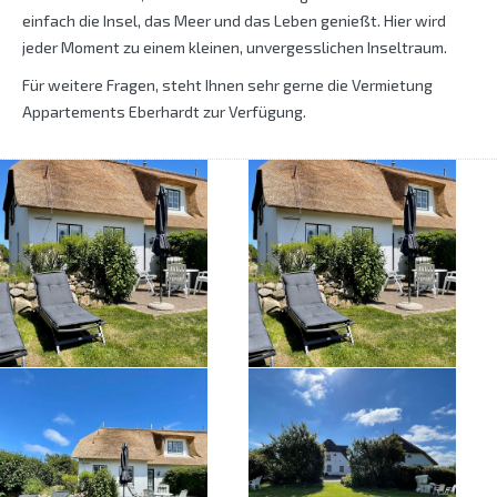
einfach die Insel, das Meer und das Leben genießt. Hier wird
jeder Moment zu einem kleinen, unvergesslichen Inseltraum.
Für weitere Fragen, steht Ihnen sehr gerne die Vermietung
Appartements Eberhardt zur Verfügung.