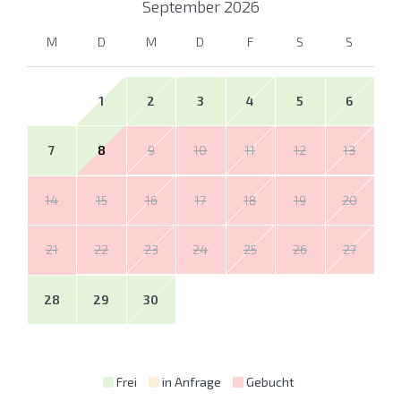
September
2026
M
D
M
D
F
S
S
1
2
3
4
5
6
7
8
9
10
11
12
13
14
15
16
17
18
19
20
21
22
23
24
25
26
27
28
29
30
Frei
in Anfrage
Gebucht