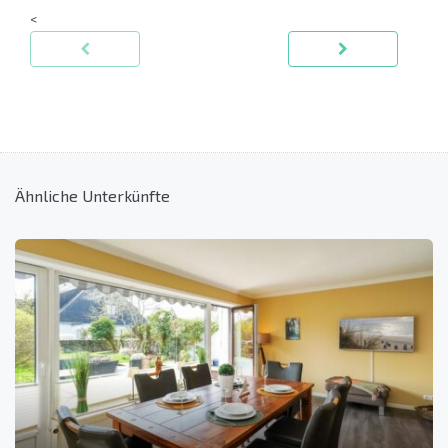
<
Ähnliche Unterkünfte