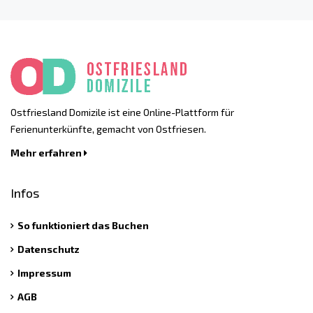
Ostfriesland Domizile ist eine Online-Plattform für
Ferienunterkünfte, gemacht von Ostfriesen.
Mehr erfahren
Infos
So funktioniert das Buchen
Datenschutz
Impressum
AGB