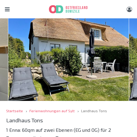
Startseite
Ferienwohnungen auf Sylt
Landhaus Tons
Landhaus Tons
1 Enna: 60qm auf zwei Ebenen (EG und OG) für 2