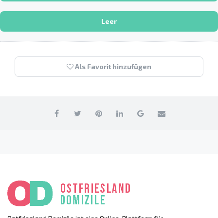
Leer
Als Favorit hinzufügen