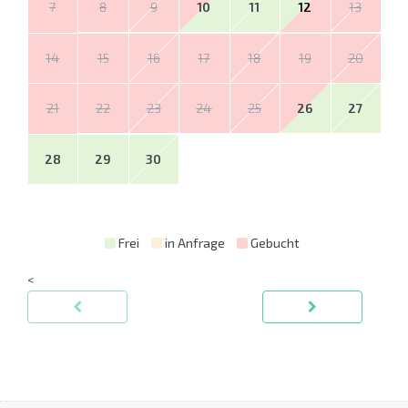
7
8
9
10
11
12
13
14
15
16
17
18
19
20
21
22
23
24
25
26
27
28
29
30
Frei
in Anfrage
Gebucht
<