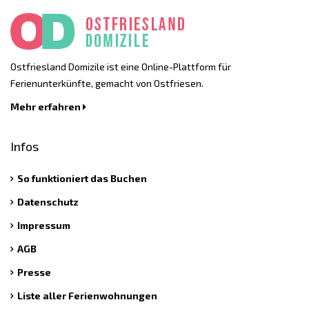
Ostfriesland Domizile ist eine Online-Plattform für
Ferienunterkünfte, gemacht von Ostfriesen.
Mehr erfahren
Infos
So funktioniert das Buchen
Datenschutz
Impressum
AGB
Presse
Liste aller Ferienwohnungen