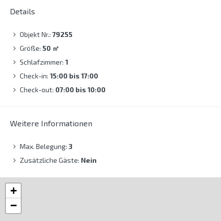
Details
Objekt Nr.:
79255
Größe:
50
㎡
Schlafzimmer:
1
Check-in:
15:00 bis 17:00
Check-out:
07:00 bis 10:00
Weitere Informationen
Max. Belegung:
3
Zusätzliche Gäste:
Nein
+
−