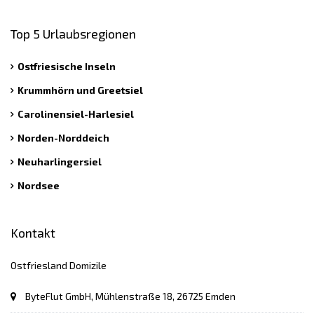
Top 5 Urlaubsregionen
Ostfriesische Inseln
Krummhörn und Greetsiel
Carolinensiel-Harlesiel
Norden-Norddeich
Neuharlingersiel
Nordsee
Kontakt
Ostfriesland Domizile
ByteFlut GmbH, Mühlenstraße 18, 26725 Emden