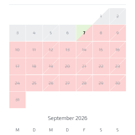
1
2
3
4
5
6
7
8
9
10
11
12
13
14
15
16
17
18
19
20
21
22
23
24
25
26
27
28
29
30
31
September
2026
M
D
M
D
F
S
S