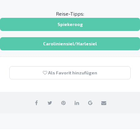
Reise-Tipps:
Spiekeroog
Caroliniensiel/Harlesiel
Als Favorit hinzufügen