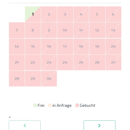
1
2
3
4
5
6
7
8
9
10
11
12
13
14
15
16
17
18
19
20
21
22
23
24
25
26
27
28
29
30
Frei
in Anfrage
Gebucht
<