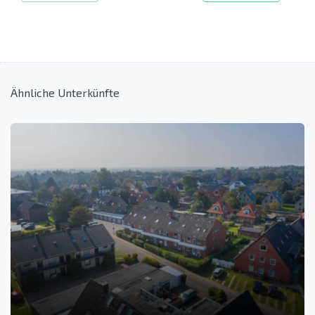
Ähnliche Unterkünfte