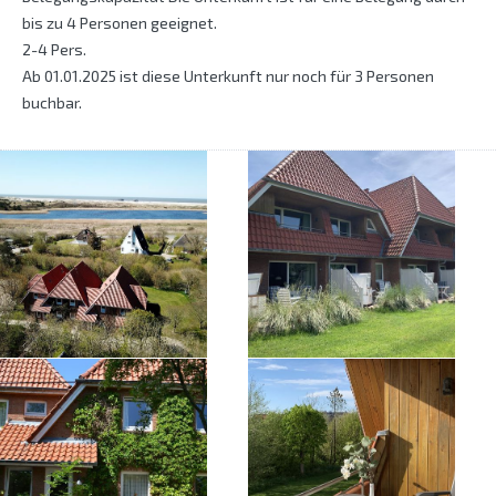
bis zu 4 Personen geeignet.
2-4 Pers.
Ab 01.01.2025 ist diese Unterkunft nur noch für 3 Personen
buchbar.