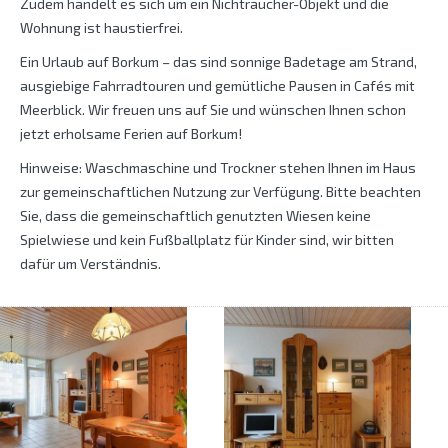
Zudem handelt es sich um ein Nichtraucher-Objekt und die
Wohnung ist haustierfrei.
Ein Urlaub auf Borkum – das sind sonnige Badetage am Strand,
ausgiebige Fahrradtouren und gemütliche Pausen in Cafés mit
Meerblick. Wir freuen uns auf Sie und wünschen Ihnen schon
jetzt erholsame Ferien auf Borkum!
Hinweise: Waschmaschine und Trockner stehen Ihnen im Haus
zur gemeinschaftlichen Nutzung zur Verfügung. Bitte beachten
Sie, dass die gemeinschaftlich genutzten Wiesen keine
Spielwiese und kein Fußballplatz für Kinder sind, wir bitten
dafür um Verständnis.