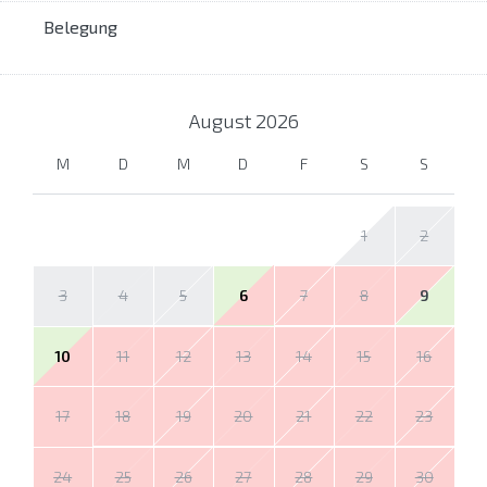
Belegung
August
2026
M
D
M
D
F
S
S
1
2
3
4
5
6
7
8
9
10
11
12
13
14
15
16
17
18
19
20
21
22
23
24
25
26
27
28
29
30