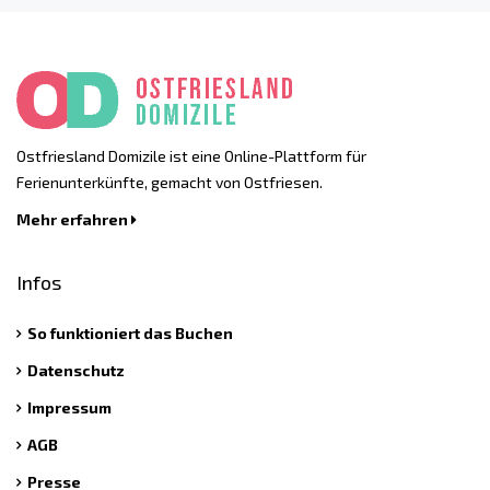
Ostfriesland Domizile ist eine Online-Plattform für
Ferienunterkünfte, gemacht von Ostfriesen.
Mehr erfahren
Infos
So funktioniert das Buchen
Datenschutz
Impressum
AGB
Presse