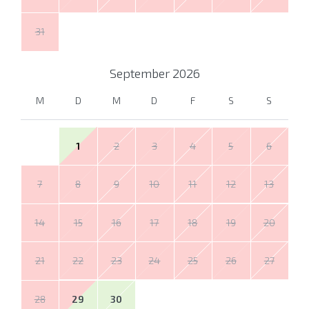
31
September
2026
M
D
M
D
F
S
S
1
2
3
4
5
6
7
8
9
10
11
12
13
14
15
16
17
18
19
20
21
22
23
24
25
26
27
28
29
30