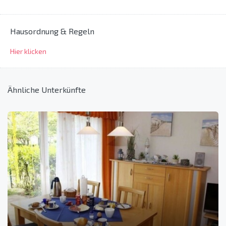
Hausordnung & Regeln
Hier klicken
Ähnliche Unterkünfte