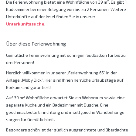
Die Ferienwohnung bietet eine Wohnfläche von 39 m². Es gibt 1
Badezimmer bei einer Belegung von bis zu 2 Personen. Weitere
Unterkünfte auf der Insel finden Sie in unserer
Unterkunftssuche
.
Über diese Ferienwohnung
Gemütliche Ferienwohnung mit sonnigem Südbalkon für bis zu
drei Personen!
Herzlich willkommen in unserer „Ferienwohnung 65″ in der
Anlage „Moby Dick”. Hier sind Ihnen herrliche Urlaubstage auf
Borkum sind garantiert!
Auf 39 m² Wohnfläche erwartet Sie ein Wohnraum sowie eine
separate Küche und ein Badezimmer mit Dusche. Eine
geschmackvolle Einrichtung und inseltypische Wandbehänge
sorgen für Gemütlichkeit.
Besonders schön ist der südlich ausgerichtete und überdachte