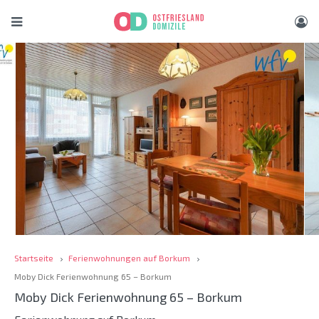
Startseite
Ferienwohnungen auf Borkum
Moby Dick Ferienwohnung 65 – Borkum
Moby Dick Ferienwohnung 65 – Borkum