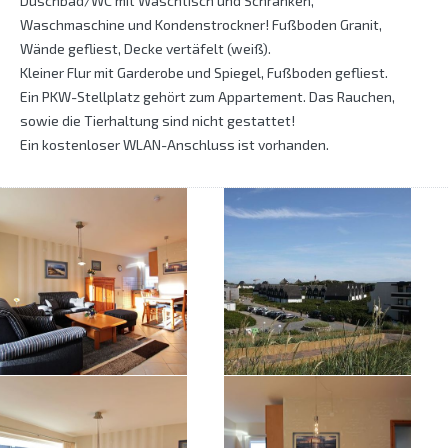
Duschbad/WC mit Waschtisch und Schränken,
Waschmaschine und Kondenstrockner! Fußboden Granit,
Wände gefliest, Decke vertäfelt (weiß).
Kleiner Flur mit Garderobe und Spiegel, Fußboden gefliest.
Ein PKW-Stellplatz gehört zum Appartement. Das Rauchen,
sowie die Tierhaltung sind nicht gestattet!
Ein kostenloser WLAN-Anschluss ist vorhanden.