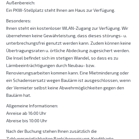
Außenbereich:
Ein PKW-Stellplatz steht Ihnen am Haus zur Verfügung.
Besonderes:
Ihnen steht ein kostenloser WLAN-Zugang zur Verfügung. Wir
übernehmen keine Gewährleistung, dass dieses störungs- u.
unterbrechungsfrei genutzt werden kann. Zudem können keine
Übertragungsraten u. örtliche Abdeckung zugesichert werden.
Die Insel befindet sich im stetigen Wandel, so dass es zu
Lärmbeeinträchtigungen durch Neubau- bzw.
Renovierungsarbeiten kommen kann. Eine Mietminderung oder
ein Schadensersatz wegen Baulärm ist ausgeschlossen, wenn
der Vermieter selbst keine Abwehrmöglichkeiten gegen den
Baulärm hat.
Allgemeine Informationen:
Anreise ab 16:00 Uhr
Abreise bis 10:00 Uhr
Nach der Buchung stehen Ihnen zusätzlich die
Zahlungsmöglichkeiten Banküberweisung, Kreditkarte,