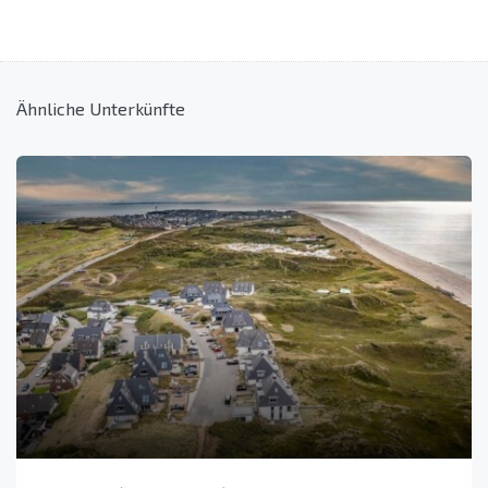
Ähnliche Unterkünfte