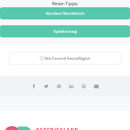
Reise-Tipps:
Norden/Norddeich
Spiekeroog
Als Favorit hinzufügen