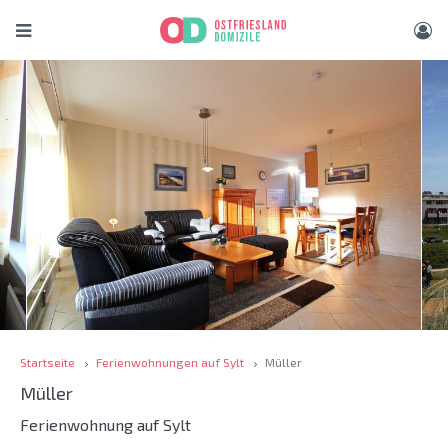
Startseite
Ferienwohnungen auf Sylt
Müller
Müller
Ferienwohnung auf Sylt