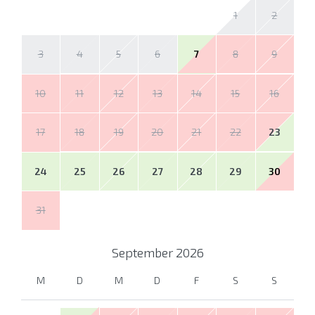
1
2
3
4
5
6
7
8
9
10
11
12
13
14
15
16
17
18
19
20
21
22
23
24
25
26
27
28
29
30
31
September
2026
M
D
M
D
F
S
S