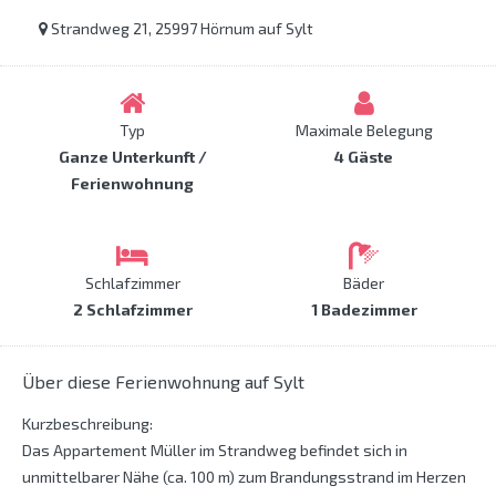
Strandweg 21, 25997 Hörnum auf Sylt
Typ
Maximale Belegung
Ganze Unterkunft /
4 Gäste
Ferienwohnung
Schlafzimmer
Bäder
2 Schlafzimmer
1 Badezimmer
Über diese Ferienwohnung auf Sylt
Kurzbeschreibung:
Das Appartement Müller im Strandweg befindet sich in
unmittelbarer Nähe (ca. 100 m) zum Brandungsstrand im Herzen