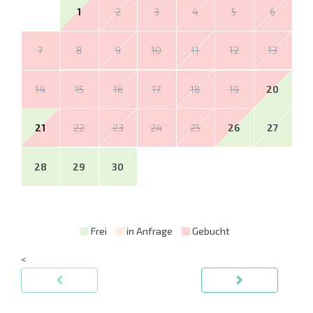
1
2
3
4
5
6
7
8
9
10
11
12
13
14
15
16
17
18
19
20
21
22
23
24
25
26
27
28
29
30
Frei
in Anfrage
Gebucht
<