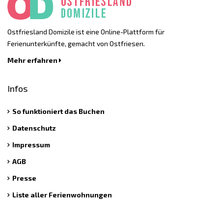
Ostfriesland Domizile ist eine Online-Plattform für
Ferienunterkünfte, gemacht von Ostfriesen.
Mehr erfahren
Infos
So funktioniert das Buchen
Datenschutz
Impressum
AGB
Presse
Liste aller Ferienwohnungen