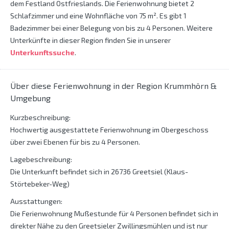
dem Festland Ostfrieslands. Die Ferienwohnung bietet 2
Schlafzimmer und eine Wohnfläche von 75 m². Es gibt 1
Badezimmer bei einer Belegung von bis zu 4 Personen. Weitere
Unterkünfte in dieser Region finden Sie in unserer
Unterkunftssuche
.
Über diese Ferienwohnung in der Region Krummhörn &
Umgebung
Kurzbeschreibung:
Hochwertig ausgestattete Ferienwohnung im Obergeschoss
über zwei Ebenen für bis zu 4 Personen.
Lagebeschreibung:
Die Unterkunft befindet sich in 26736 Greetsiel (Klaus-
Störtebeker-Weg)
Ausstattungen:
Die Ferienwohnung Mußestunde für 4 Personen befindet sich in
direkter Nähe zu den Greetsieler Zwillingsmühlen und ist nur