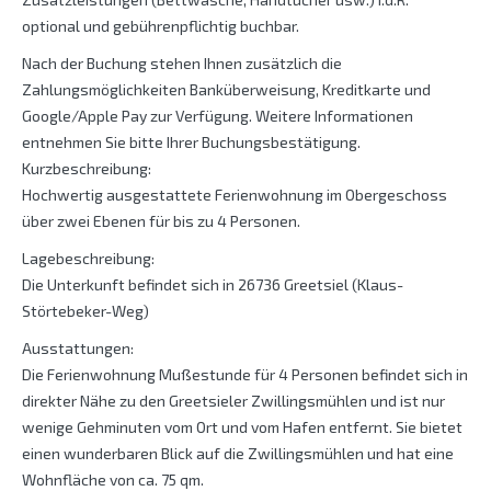
optional und gebührenpflichtig buchbar.
Nach der Buchung stehen Ihnen zusätzlich die
Zahlungsmöglichkeiten Banküberweisung, Kreditkarte und
Google/Apple Pay zur Verfügung. Weitere Informationen
entnehmen Sie bitte Ihrer Buchungsbestätigung.
Kurzbeschreibung:
Hochwertig ausgestattete Ferienwohnung im Obergeschoss
über zwei Ebenen für bis zu 4 Personen.
Lagebeschreibung:
Die Unterkunft befindet sich in 26736 Greetsiel (Klaus-
Störtebeker-Weg)
Ausstattungen:
Die Ferienwohnung Mußestunde für 4 Personen befindet sich in
direkter Nähe zu den Greetsieler Zwillingsmühlen und ist nur
wenige Gehminuten vom Ort und vom Hafen entfernt. Sie bietet
einen wunderbaren Blick auf die Zwillingsmühlen und hat eine
Wohnfläche von ca. 75 qm.