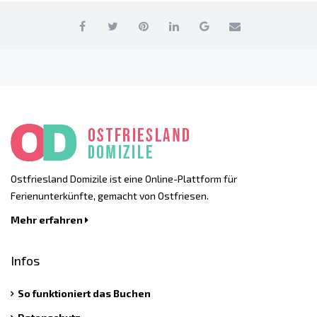
Ostfriesland Domizile ist eine Online-Plattform für
Ferienunterkünfte, gemacht von Ostfriesen.
Mehr erfahren
Infos
So funktioniert das Buchen