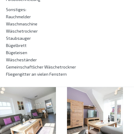
Sonstiges:
Rauchmelder
Waschmaschine
Wäschetrockner
Staubsauger
Bügelbrett
Bügeleisen
Wäscheständer
Gemeinschaftlicher Wäschetrockner
Fliegengitter an vielen Fenstern