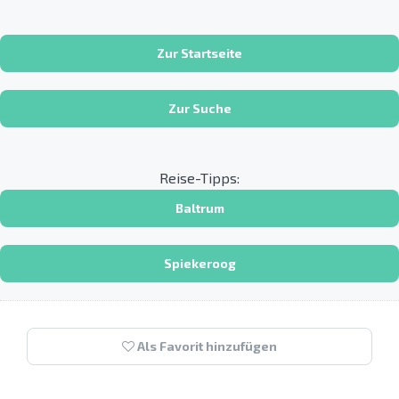
Zur Startseite
Zur Suche
Reise-Tipps:
Baltrum
Spiekeroog
Als Favorit hinzufügen