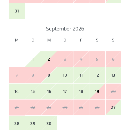
31
September
2026
M
D
M
D
F
S
S
1
2
3
4
5
6
7
8
9
10
11
12
13
14
15
16
17
18
19
20
21
22
23
24
25
26
27
28
29
30