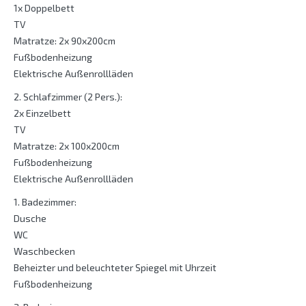
1x Doppelbett
TV
Matratze: 2x 90x200cm
Fußbodenheizung
Elektrische Außenrollläden
2. Schlafzimmer (2 Pers.):
2x Einzelbett
TV
Matratze: 2x 100x200cm
Fußbodenheizung
Elektrische Außenrollläden
1. Badezimmer:
Dusche
WC
Waschbecken
Beheizter und beleuchteter Spiegel mit Uhrzeit
Fußbodenheizung