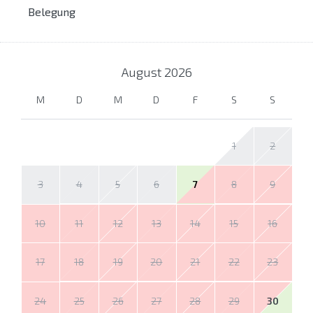
Belegung
August
2026
M
D
M
D
F
S
S
1
2
3
4
5
6
7
8
9
10
11
12
13
14
15
16
17
18
19
20
21
22
23
24
25
26
27
28
29
30