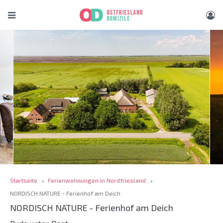
Startseite
Ferienwohnungen in Nordfriesland
NORDISCH NATURE - Ferienhof am Deich
NORDISCH NATURE - Ferienhof am Deich