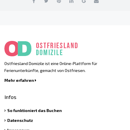
Ostfriesland Domizile ist eine Online-Plattform für
Ferienunterkünfte, gemacht von Ostfriesen.
Mehr erfahren
Infos
So funktioniert das Buchen
Datenschutz