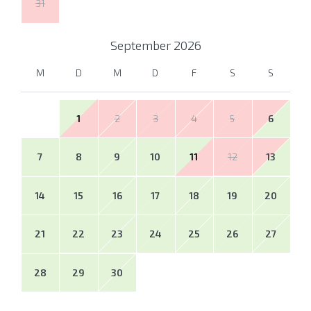
31
September
2026
M
D
M
D
F
S
S
1
2
3
4
5
6
7
8
9
10
11
12
13
14
15
16
17
18
19
20
21
22
23
24
25
26
27
28
29
30