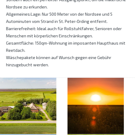
Nordsee zu erkunden.
Allgemeines:Lage: Nur 500 Meter von der Nordsee und 5
Autominuten vom Strand in St. Peter-Ording entfernt.
Barrierefreiheit: Ideal auch für Rollstuhlfahrer, Senioren oder
Menschen mit körperlichen Einschränkungen.
Gesamtfläche: 150qm-Wohnung im imposanten Haupthaus mit
Reetdach.
Wäschepakete können auf Wunsch gegen eine Gebühr
hinzugebucht werden.