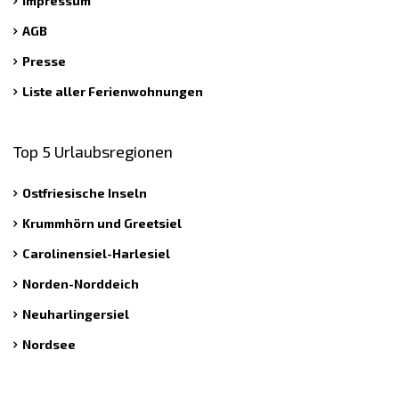
Impressum
AGB
Presse
Liste aller Ferienwohnungen
Top 5 Urlaubsregionen
Ostfriesische Inseln
Krummhörn und Greetsiel
Carolinensiel-Harlesiel
Norden-Norddeich
Neuharlingersiel
Nordsee