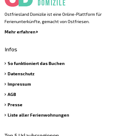
Ostfriesland Domizile ist eine Online-Plattform für
Ferienunterkünfte, gemacht von Ostfriesen.
Mehr erfahren
Infos
So funktioniert das Buchen
Datenschutz
Impressum
AGB
Presse
Liste aller Ferienwohnungen
Top 5 Urlaubsregionen