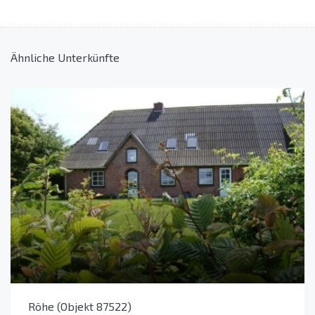
Ähnliche Unterkünfte
Röhe (Objekt 87522)