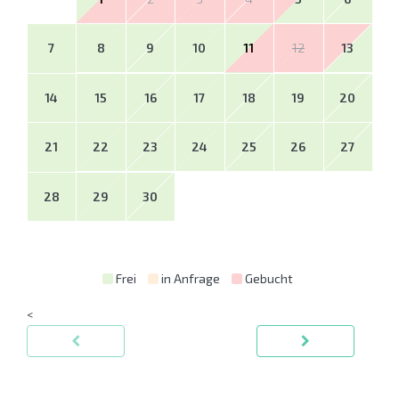
7
8
9
10
11
12
13
14
15
16
17
18
19
20
21
22
23
24
25
26
27
28
29
30
Frei
in Anfrage
Gebucht
<