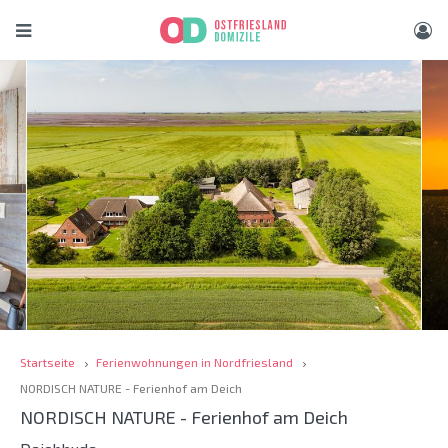
Startseite
Ferienwohnungen in Nordfriesland
NORDISCH NATURE - Ferienhof am Deich
NORDISCH NATURE - Ferienhof am Deich