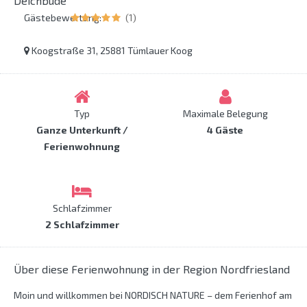
Deichbude
Gästebewertung:
(1)
Koogstraße 31, 25881 Tümlauer Koog
Typ
Maximale Belegung
Ganze Unterkunft /
4 Gäste
Ferienwohnung
Schlafzimmer
2 Schlafzimmer
Über diese Ferienwohnung in der Region Nordfriesland
Moin und willkommen bei NORDISCH NATURE – dem Ferienhof am