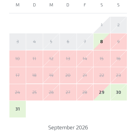
M
D
M
D
F
S
S
1
2
3
4
5
6
7
8
9
10
11
12
13
14
15
16
17
18
19
20
21
22
23
24
25
26
27
28
29
30
31
September
2026