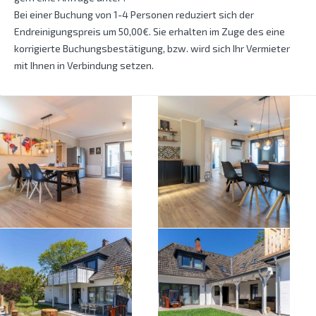
Bei einer Buchung von 1-4 Personen reduziert sich der
Endreinigungspreis um 50,00€. Sie erhalten im Zuge des eine
korrigierte Buchungsbestätigung, bzw. wird sich Ihr Vermieter
mit Ihnen in Verbindung setzen.