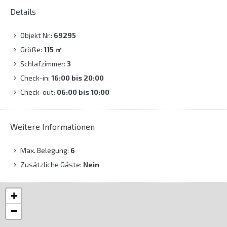
Details
Objekt Nr.:
69295
Größe:
115
㎡
Schlafzimmer:
3
Check-in:
16:00 bis 20:00
Check-out:
06:00 bis 10:00
Weitere Informationen
Max. Belegung:
6
Zusätzliche Gäste:
Nein
+
−