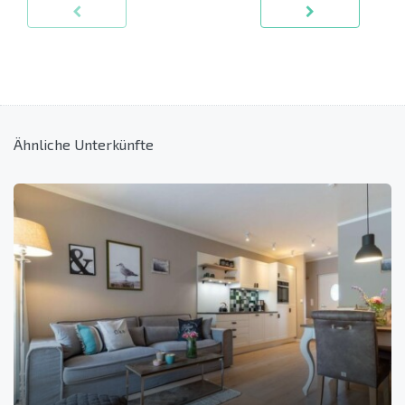
Ähnliche Unterkünfte