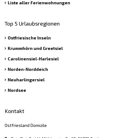
Liste aller Ferienwohnungen
Top 5 Urlaubsregionen
Ostfriesische Inseln
Krummhörn und Greetsiel
Carolinensiel-Harlesiel
Norden-Norddeich
Neuharlingersiel
Nordsee
Kontakt
Ostfriesland Domizile