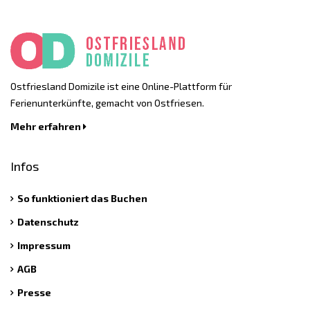
Ostfriesland Domizile ist eine Online-Plattform für
Ferienunterkünfte, gemacht von Ostfriesen.
Mehr erfahren
Infos
So funktioniert das Buchen
Datenschutz
Impressum
AGB
Presse