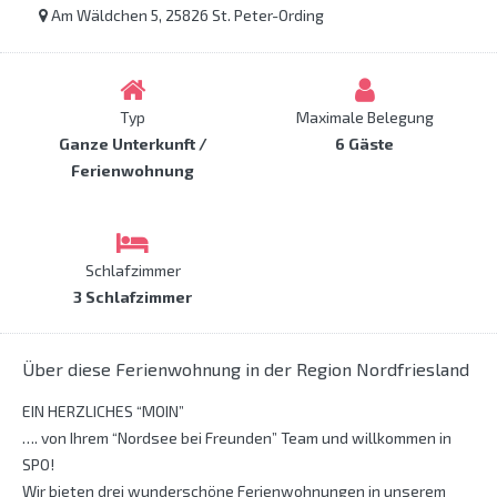
Am Wäldchen 5, 25826 St. Peter-Ording
Typ
Maximale Belegung
Ganze Unterkunft /
6 Gäste
Ferienwohnung
Schlafzimmer
3 Schlafzimmer
Über diese Ferienwohnung in der Region Nordfriesland
EIN HERZLICHES “MOIN”
…. von Ihrem “Nordsee bei Freunden” Team und willkommen in
SPO!
Wir bieten drei wunderschöne Ferienwohnungen in unserem