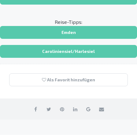
Reise-Tipps:
Emden
Caroliniensiel/Harlesiel
Als Favorit hinzufügen