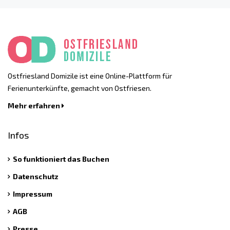
Ostfriesland Domizile ist eine Online-Plattform für
Ferienunterkünfte, gemacht von Ostfriesen.
Mehr erfahren
Infos
So funktioniert das Buchen
Datenschutz
Impressum
AGB
Presse