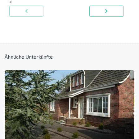
<
Ähnliche Unterkünfte