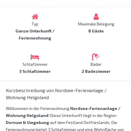
Typ
Maximale Belegung
Ganze Unterkunft /
8 Gäste
Ferienwohnung
Schlafzimmer
Bäder
3 Schlafzimmer
2 Badezimmer
Kurzbeschreibung von Nordsee-Ferienanlage /
Wohnung Helgoland
Willkommen in der Ferienwohnung
Nordsee-Ferienanlage /
Wohnung Helgoland
! Diese Unterkunft liegt in der Region
Dornum & Umgebung
auf dem Festland Ostfrieslands. Die
Ferienwohnung bietet 3 Schlafzimmer und eine Wohnfläche von