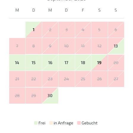
M
D
M
D
F
S
S
1
2
3
4
5
6
7
8
9
10
11
12
13
14
15
16
17
18
19
20
21
22
23
24
25
26
27
28
29
30
Frei
in Anfrage
Gebucht