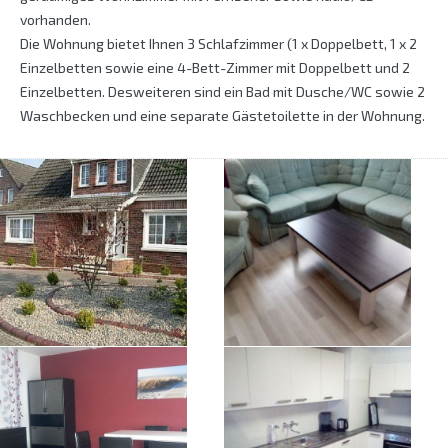
vorhanden.
Die Wohnung bietet Ihnen 3 Schlafzimmer (1 x Doppelbett, 1 x 2
Einzelbetten sowie eine 4-Bett-Zimmer mit Doppelbett und 2
Einzelbetten. Desweiteren sind ein Bad mit Dusche/WC sowie 2
Waschbecken und eine separate Gästetoilette in der Wohnung.