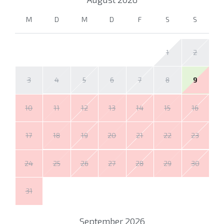
M
D
M
D
F
S
S
1
2
3
4
5
6
7
8
9
10
11
12
13
14
15
16
17
18
19
20
21
22
23
24
25
26
27
28
29
30
31
September
2026