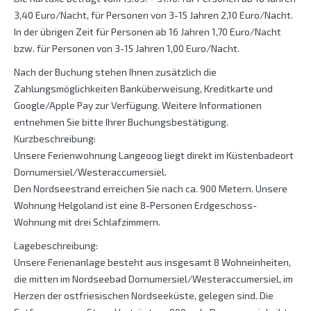
3,40 Euro/Nacht, für Personen von 3-15 Jahren 2,10 Euro/Nacht.
In der übrigen Zeit für Personen ab 16 Jahren 1,70 Euro/Nacht
bzw. für Personen von 3-15 Jahren 1,00 Euro/Nacht.
Nach der Buchung stehen Ihnen zusätzlich die
Zahlungsmöglichkeiten Banküberweisung, Kreditkarte und
Google/Apple Pay zur Verfügung. Weitere Informationen
entnehmen Sie bitte Ihrer Buchungsbestätigung.
Kurzbeschreibung:
Unsere Ferienwohnung Langeoog liegt direkt im Küstenbadeort
Dornumersiel/Westeraccumersiel.
Den Nordseestrand erreichen Sie nach ca. 900 Metern. Unsere
Wohnung Helgoland ist eine 8-Personen Erdgeschoss-
Wohnung mit drei Schlafzimmern.
Lagebeschreibung:
Unsere Ferienanlage besteht aus insgesamt 8 Wohneinheiten,
die mitten im Nordseebad Dornumersiel/Westeraccumersiel, im
Herzen der ostfriesischen Nordseeküste, gelegen sind. Die