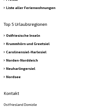
Liste aller Ferienwohnungen
Top 5 Urlaubsregionen
Ostfriesische Inseln
Krummhörn und Greetsiel
Carolinensiel-Harlesiel
Norden-Norddeich
Neuharlingersiel
Nordsee
Kontakt
Ostfriesland Domizile