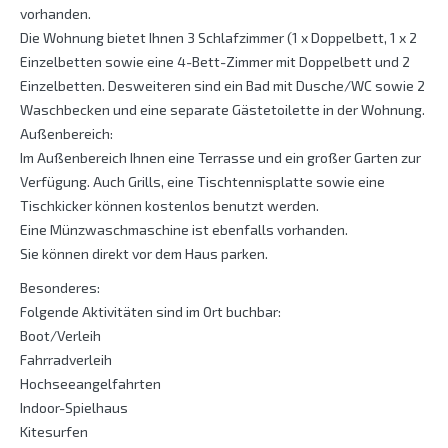
vorhanden.
Die Wohnung bietet Ihnen 3 Schlafzimmer (1 x Doppelbett, 1 x 2
Einzelbetten sowie eine 4-Bett-Zimmer mit Doppelbett und 2
Einzelbetten. Desweiteren sind ein Bad mit Dusche/WC sowie 2
Waschbecken und eine separate Gästetoilette in der Wohnung.
Außenbereich:
Im Außenbereich Ihnen eine Terrasse und ein großer Garten zur
Verfügung. Auch Grills, eine Tischtennisplatte sowie eine
Tischkicker können kostenlos benutzt werden.
Eine Münzwaschmaschine ist ebenfalls vorhanden.
Sie können direkt vor dem Haus parken.
Besonderes:
Folgende Aktivitäten sind im Ort buchbar:
Boot/Verleih
Fahrradverleih
Hochseeangelfahrten
Indoor-Spielhaus
Kitesurfen