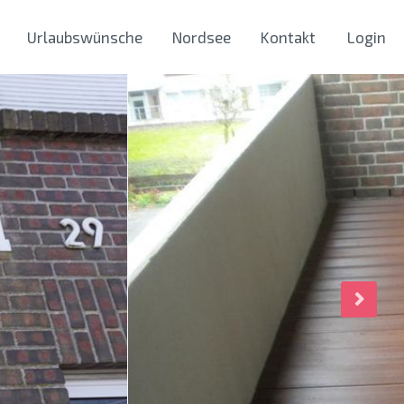
Urlaubswünsche
Nordsee
Kontakt
Login