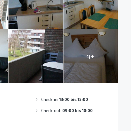
4+
Check-in:
13:00 bis 15:00
Check-out:
09:00 bis 10:00