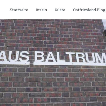
Startseite
Inseln
Küste
Ostfriesland Blog