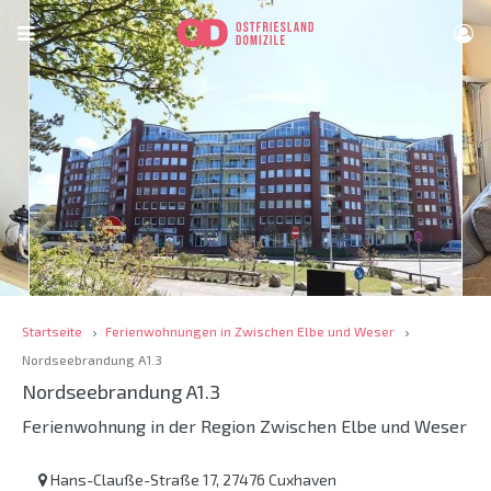
Startseite
Ferienwohnungen in Zwischen Elbe und Weser
Nordseebrandung A1.3
Nordseebrandung A1.3
Ferienwohnung in der Region Zwischen Elbe und Weser
Hans-Clauße-Straße 17, 27476 Cuxhaven