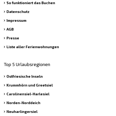
So funktioniert das Buchen
Datenschutz
Impressum
AGB
Presse
Liste aller Ferienwohnungen
Top 5 Urlaubsregionen
Ostfriesische Inseln
Krummhörn und Greetsiel
Carolinensiel-Harlesiel
Norden-Norddeich
Neuharlingersiel