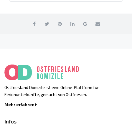
Ostfriesland Domizile ist eine Online-Plattform für
Ferienunterkünfte, gemacht von Ostfriesen.
Mehr erfahren
Infos