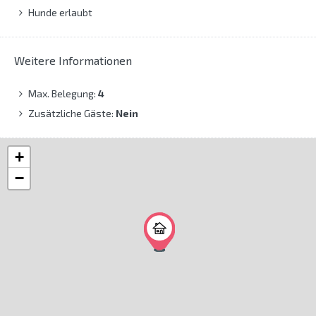
Hunde erlaubt
Weitere Informationen
Max. Belegung:
4
Zusätzliche Gäste:
Nein
+
−