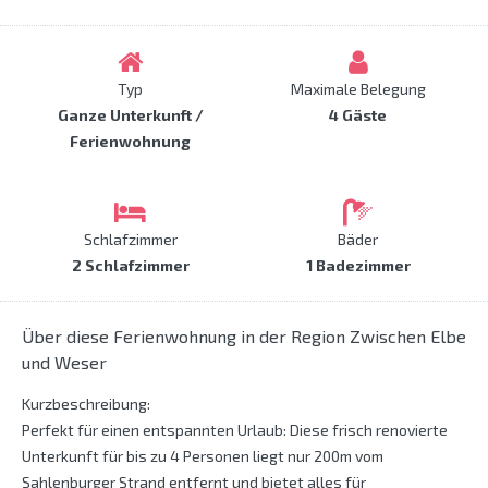
Typ
Maximale Belegung
Ganze Unterkunft /
4 Gäste
Ferienwohnung
Schlafzimmer
Bäder
2 Schlafzimmer
1 Badezimmer
Über diese Ferienwohnung in der Region Zwischen Elbe
und Weser
Kurzbeschreibung:
Perfekt für einen entspannten Urlaub: Diese frisch renovierte
Unterkunft für bis zu 4 Personen liegt nur 200m vom
Sahlenburger Strand entfernt und bietet alles für