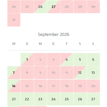
24
25
26
27
28
29
30
31
September
2026
M
D
M
D
F
S
S
1
2
3
4
5
6
7
8
9
10
11
12
13
14
15
16
17
18
19
20
21
22
23
24
25
26
27