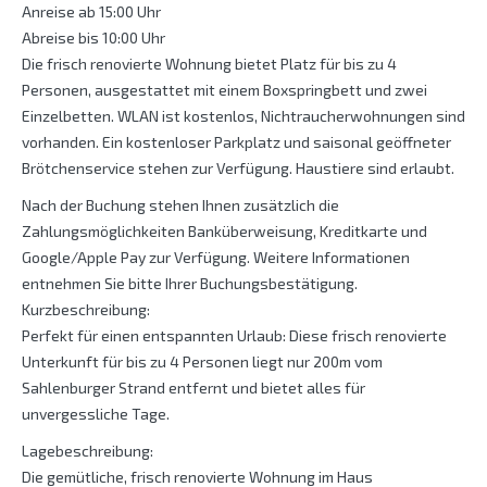
Anreise ab 15:00 Uhr
Abreise bis 10:00 Uhr
Die frisch renovierte Wohnung bietet Platz für bis zu 4
Personen, ausgestattet mit einem Boxspringbett und zwei
Einzelbetten. WLAN ist kostenlos, Nichtraucherwohnungen sind
vorhanden. Ein kostenloser Parkplatz und saisonal geöffneter
Brötchenservice stehen zur Verfügung. Haustiere sind erlaubt.
Nach der Buchung stehen Ihnen zusätzlich die
Zahlungsmöglichkeiten Banküberweisung, Kreditkarte und
Google/Apple Pay zur Verfügung. Weitere Informationen
entnehmen Sie bitte Ihrer Buchungsbestätigung.
Kurzbeschreibung:
Perfekt für einen entspannten Urlaub: Diese frisch renovierte
Unterkunft für bis zu 4 Personen liegt nur 200m vom
Sahlenburger Strand entfernt und bietet alles für
unvergessliche Tage.
Lagebeschreibung:
Die gemütliche, frisch renovierte Wohnung im Haus