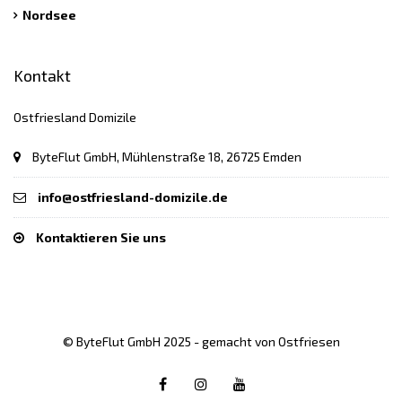
Nordsee
Kontakt
Ostfriesland Domizile
ByteFlut GmbH, Mühlenstraße 18, 26725 Emden
info@ostfriesland-domizile.de
Kontaktieren Sie uns
© ByteFlut GmbH 2025 - gemacht von Ostfriesen