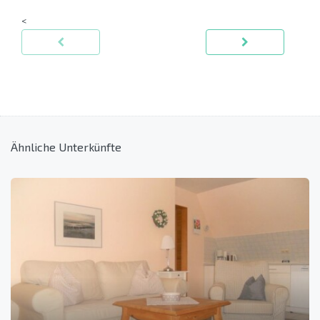
<
Ähnliche Unterkünfte