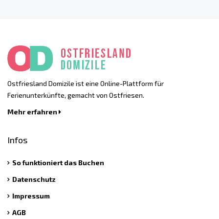
Ostfriesland Domizile ist eine Online-Plattform für
Ferienunterkünfte, gemacht von Ostfriesen.
Mehr erfahren
Infos
So funktioniert das Buchen
Datenschutz
Impressum
AGB