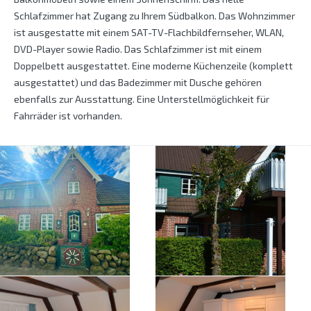
Schlafzimmer hat Zugang zu Ihrem Südbalkon. Das Wohnzimmer
ist ausgestatte mit einem SAT-TV-Flachbildfernseher, WLAN,
DVD-Player sowie Radio. Das Schlafzimmer ist mit einem
Doppelbett ausgestattet. Eine moderne Küchenzeile (komplett
ausgestattet) und das Badezimmer mit Dusche gehören
ebenfalls zur Ausstattung. Eine Unterstellmöglichkeit für
Fahrräder ist vorhanden.