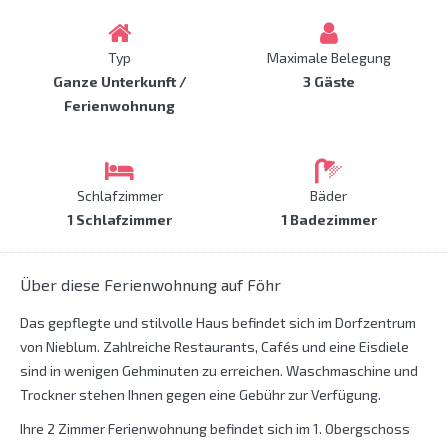
Typ
Maximale Belegung
Ganze Unterkunft /
3 Gäste
Ferienwohnung
Schlafzimmer
Bäder
1 Schlafzimmer
1 Badezimmer
Über diese Ferienwohnung auf Föhr
Das gepflegte und stilvolle Haus befindet sich im Dorfzentrum
von Nieblum. Zahlreiche Restaurants, Cafés und eine Eisdiele
sind in wenigen Gehminuten zu erreichen. Waschmaschine und
Trockner stehen Ihnen gegen eine Gebühr zur Verfügung.
Ihre 2 Zimmer Ferienwohnung befindet sich im 1. Obergschoss