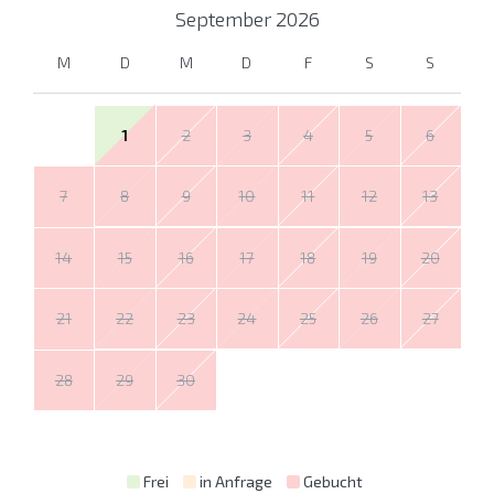
September
2026
M
D
M
D
F
S
S
1
2
3
4
5
6
7
8
9
10
11
12
13
14
15
16
17
18
19
20
21
22
23
24
25
26
27
28
29
30
Frei
in Anfrage
Gebucht