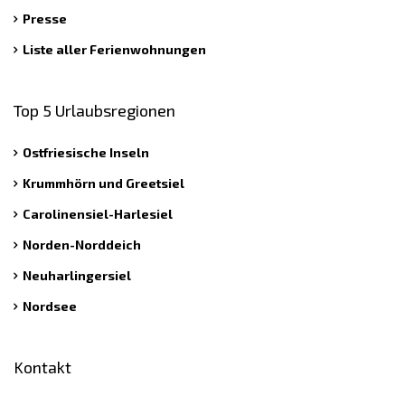
Presse
Liste aller Ferienwohnungen
Top 5 Urlaubsregionen
Ostfriesische Inseln
Krummhörn und Greetsiel
Carolinensiel-Harlesiel
Norden-Norddeich
Neuharlingersiel
Nordsee
Kontakt