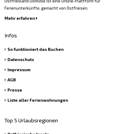
Ostfriesland Domizile ist eine Online-Plattform für
Ferienunterkünfte, gemacht von Ostfriesen.
Mehr erfahren
Infos
So funktioniert das Buchen
Datenschutz
Impressum
AGB
Presse
Liste aller Ferienwohnungen
Top 5 Urlaubsregionen