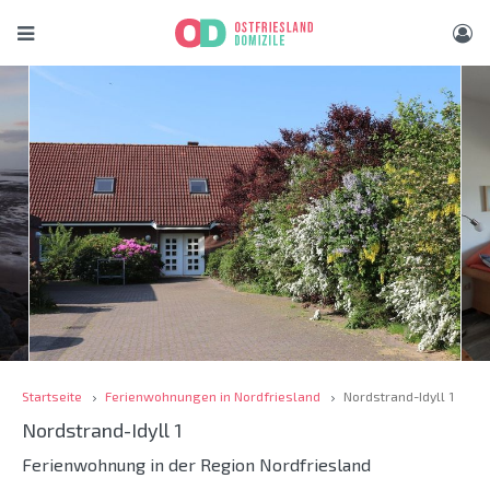
Startseite
Ferienwohnungen in Nordfriesland
Nordstrand-Idyll 1
Nordstrand-Idyll 1
Ferienwohnung in der Region Nordfriesland