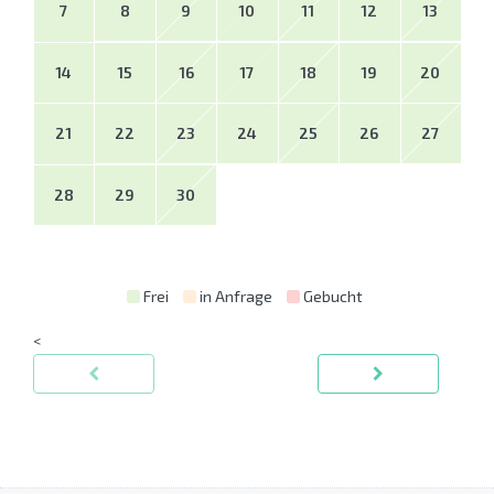
7
8
9
10
11
12
13
14
15
16
17
18
19
20
21
22
23
24
25
26
27
28
29
30
Frei
in Anfrage
Gebucht
<