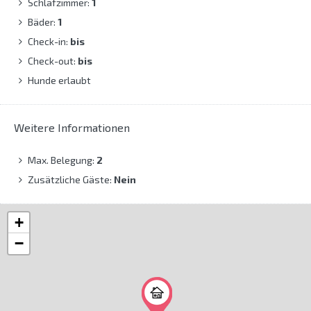
Schlafzimmer:
1
Bäder:
1
Check-in:
bis
Check-out:
bis
Hunde erlaubt
Weitere Informationen
Max. Belegung:
2
Zusätzliche Gäste:
Nein
+
−