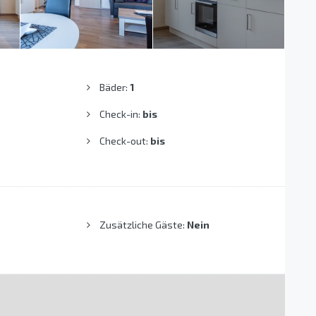
Bäder:
1
Check-in:
bis
Check-out:
bis
Zusätzliche Gäste:
Nein