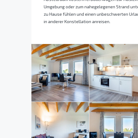
Umgebung oder zum nahegelegenen Strand unter
zu Hause fühlen und einen unbeschwerten Urlaub
in anderer Konstellation anreisen.