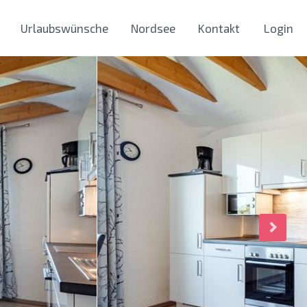
Urlaubswünsche
Nordsee
Kontakt
Login