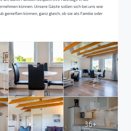
nehmen können. Unsere Gäste sollen sich bei uns wie
 genießen können, ganz gleich, ob sie als Familie oder
36+