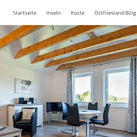
Startseite
Inseln
Küste
Ostfriesland Blog