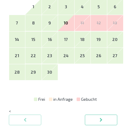
1
2
3
4
5
6
7
8
9
10
11
12
13
14
15
16
17
18
19
20
21
22
23
24
25
26
27
28
29
30
Frei
in Anfrage
Gebucht
<