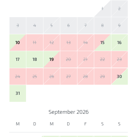
1
2
3
4
5
6
7
8
9
10
11
12
13
14
15
16
17
18
19
20
21
22
23
24
25
26
27
28
29
30
31
September
2026
M
D
M
D
F
S
S