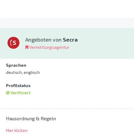
Angeboten von
Secra
Vermittlungsagentur
Sprachen
deutsch, englisch
Profilstatus
Verifiziert
Hausordnung & Regeln
Hier klicken