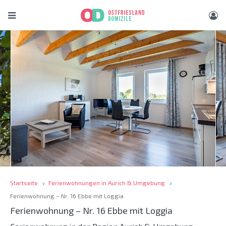
Startseite
Ferienwohnungen in Aurich & Umgebung
Ferienwohnung – Nr. 16 Ebbe mit Loggia
Ferienwohnung – Nr. 16 Ebbe mit Loggia