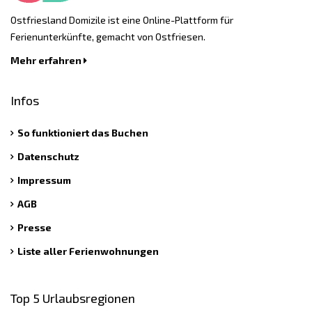
Ostfriesland Domizile ist eine Online-Plattform für
Ferienunterkünfte, gemacht von Ostfriesen.
Mehr erfahren
Infos
So funktioniert das Buchen
Datenschutz
Impressum
AGB
Presse
Liste aller Ferienwohnungen
Top 5 Urlaubsregionen