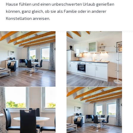
Hause fühlen und einen unbeschwerten Urlaub genießen
können, ganz gleich, ob sie als Familie oder in anderer
Konstellation anreisen.