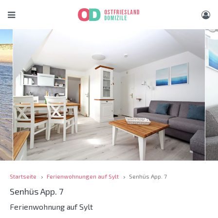
Startseite
Ferienwohnungen auf Sylt
Senhüs App. 7
Senhüs App. 7
Ferienwohnung auf Sylt