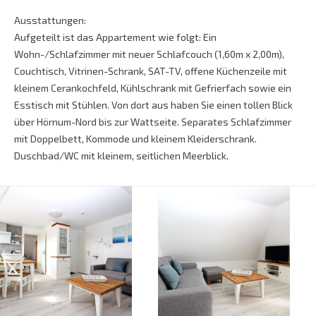
Ausstattungen:
Aufgeteilt ist das Appartement wie folgt: Ein
Wohn-/Schlafzimmer mit neuer Schlafcouch (1,60m x 2,00m),
Couchtisch, Vitrinen-Schrank, SAT-TV, offene Küchenzeile mit
kleinem Cerankochfeld, Kühlschrank mit Gefrierfach sowie ein
Esstisch mit Stühlen. Von dort aus haben Sie einen tollen Blick
über Hörnum-Nord bis zur Wattseite. Separates Schlafzimmer
mit Doppelbett, Kommode und kleinem Kleiderschrank.
Duschbad/WC mit kleinem, seitlichen Meerblick.