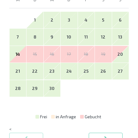
1
2
3
4
5
6
7
8
9
10
11
12
13
14
15
16
17
18
19
20
21
22
23
24
25
26
27
28
29
30
Frei
in Anfrage
Gebucht
<