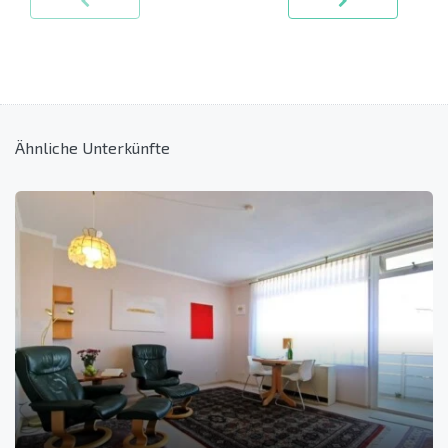
Ähnliche Unterkünfte