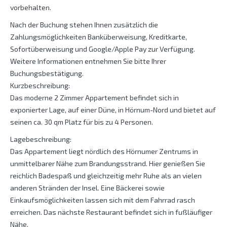
vorbehalten.
Nach der Buchung stehen Ihnen zusätzlich die
Zahlungsmöglichkeiten Banküberweisung, Kreditkarte,
Sofortüberweisung und Google/Apple Pay zur Verfügung.
Weitere Informationen entnehmen Sie bitte Ihrer
Buchungsbestätigung.
Kurzbeschreibung:
Das moderne 2 Zimmer Appartement befindet sich in
exponierter Lage, auf einer Düne, in Hörnum-Nord und bietet auf
seinen ca. 30 qm Platz für bis zu 4 Personen.
Lagebeschreibung:
Das Appartement liegt nördlich des Hörnumer Zentrums in
unmittelbarer Nähe zum Brandungsstrand. Hier genießen Sie
reichlich Badespaß und gleichzeitig mehr Ruhe als an vielen
anderen Stränden der Insel. Eine Bäckerei sowie
Einkaufsmöglichkeiten lassen sich mit dem Fahrrad rasch
erreichen. Das nächste Restaurant befindet sich in fußläufiger
Nähe.