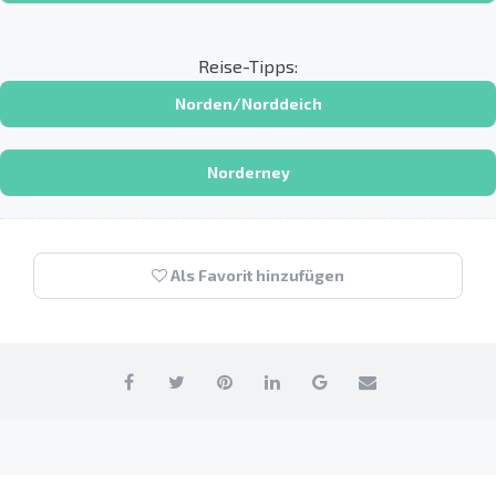
Reise-Tipps:
Norden/Norddeich
Norderney
Als Favorit hinzufügen