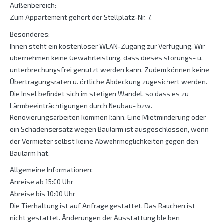
Außenbereich:
Zum Appartement gehört der Stellplatz-Nr. 7.
Besonderes:
Ihnen steht ein kostenloser WLAN-Zugang zur Verfügung. Wir
übernehmen keine Gewährleistung, dass dieses störungs- u.
unterbrechungsfrei genutzt werden kann. Zudem können keine
Übertragungsraten u. örtliche Abdeckung zugesichert werden.
Die Insel befindet sich im stetigen Wandel, so dass es zu
Lärmbeeinträchtigungen durch Neubau- bzw.
Renovierungsarbeiten kommen kann. Eine Mietminderung oder
ein Schadensersatz wegen Baulärm ist ausgeschlossen, wenn
der Vermieter selbst keine Abwehrmöglichkeiten gegen den
Baulärm hat.
Allgemeine Informationen:
Anreise ab 15:00 Uhr
Abreise bis 10:00 Uhr
Die Tierhaltung ist auf Anfrage gestattet. Das Rauchen ist
nicht gestattet. Änderungen der Ausstattung bleiben