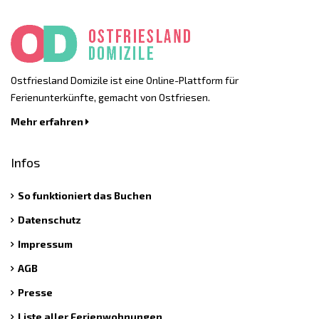
Ostfriesland Domizile ist eine Online-Plattform für
Ferienunterkünfte, gemacht von Ostfriesen.
Mehr erfahren
Infos
So funktioniert das Buchen
Datenschutz
Impressum
AGB
Presse
Liste aller Ferienwohnungen