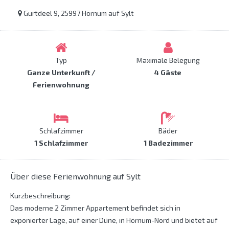
Gurtdeel 9, 25997 Hörnum auf Sylt
Typ
Maximale Belegung
Ganze Unterkunft /
4 Gäste
Ferienwohnung
Schlafzimmer
Bäder
1 Schlafzimmer
1 Badezimmer
Über diese Ferienwohnung auf Sylt
Kurzbeschreibung:
Das moderne 2 Zimmer Appartement befindet sich in
exponierter Lage, auf einer Düne, in Hörnum-Nord und bietet auf