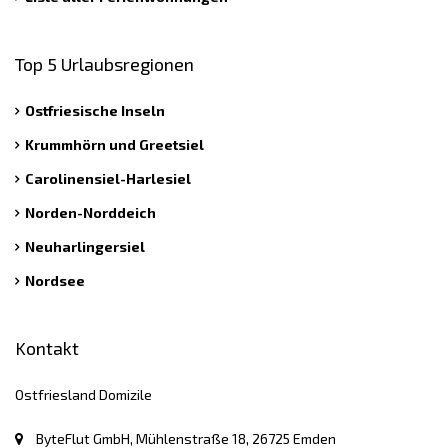
Top 5 Urlaubsregionen
Ostfriesische Inseln
Krummhörn und Greetsiel
Carolinensiel-Harlesiel
Norden-Norddeich
Neuharlingersiel
Nordsee
Kontakt
Ostfriesland Domizile
ByteFlut GmbH, Mühlenstraße 18, 26725 Emden