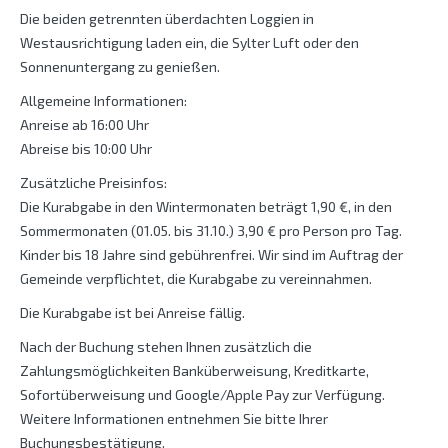
Die beiden getrennten überdachten Loggien in
Westausrichtigung laden ein, die Sylter Luft oder den
Sonnenuntergang zu genießen.
Allgemeine Informationen:
Anreise ab 16:00 Uhr
Abreise bis 10:00 Uhr
Zusätzliche Preisinfos:
Die Kurabgabe in den Wintermonaten beträgt 1,90 €, in den
Sommermonaten (01.05. bis 31.10.) 3,90 € pro Person pro Tag.
Kinder bis 18 Jahre sind gebührenfrei. Wir sind im Auftrag der
Gemeinde verpflichtet, die Kurabgabe zu vereinnahmen.
Die Kurabgabe ist bei Anreise fällig.
Nach der Buchung stehen Ihnen zusätzlich die
Zahlungsmöglichkeiten Banküberweisung, Kreditkarte,
Sofortüberweisung und Google/Apple Pay zur Verfügung.
Weitere Informationen entnehmen Sie bitte Ihrer
Buchungsbestätigung.