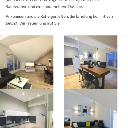
Badewanne und eine bodenebene Dusche.
Ankommen und die Ruhe genießen, die Erholung kommt von
selbst. Wir freuen uns auf Sie.