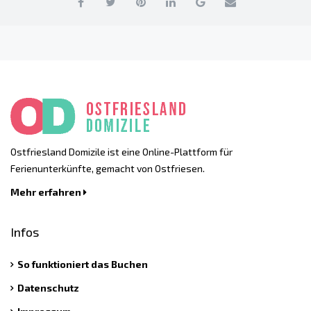
Ostfriesland Domizile ist eine Online-Plattform für
Ferienunterkünfte, gemacht von Ostfriesen.
Mehr erfahren
Infos
So funktioniert das Buchen
Datenschutz