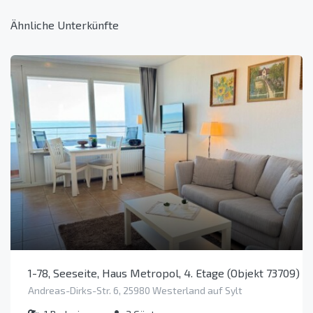
Ähnliche Unterkünfte
1-78, Seeseite, Haus Metropol, 4. Etage (Objekt 73709)
Andreas-Dirks-Str. 6, 25980 Westerland auf Sylt