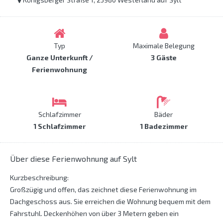
Typ
Maximale Belegung
Ganze Unterkunft /
3 Gäste
Ferienwohnung
Schlafzimmer
Bäder
1 Schlafzimmer
1 Badezimmer
Über diese Ferienwohnung auf Sylt
Kurzbeschreibung:
Großzügig und offen, das zeichnet diese Ferienwohnung im
Dachgeschoss aus. Sie erreichen die Wohnung bequem mit dem
Fahrstuhl. Deckenhöhen von über 3 Metern geben ein