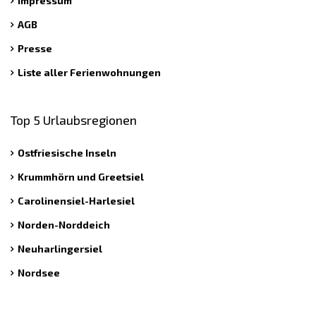
Impressum
AGB
Presse
Liste aller Ferienwohnungen
Top 5 Urlaubsregionen
Ostfriesische Inseln
Krummhörn und Greetsiel
Carolinensiel-Harlesiel
Norden-Norddeich
Neuharlingersiel
Nordsee