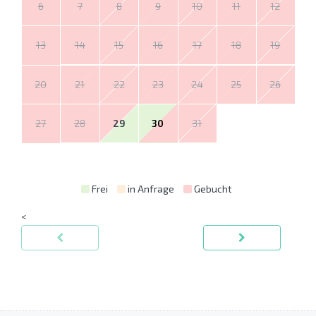
6
7
8
9
10
11
12
13
14
15
16
17
18
19
20
21
22
23
24
25
26
27
28
29
30
31
Frei
in Anfrage
Gebucht
<