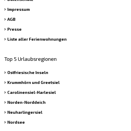
Impressum
AGB
Presse
Liste aller Ferienwohnungen
Top 5 Urlaubsregionen
Ostfriesische Inseln
Krummhörn und Greetsiel
Carolinensiel-Harlesiel
Norden-Norddeich
Neuharlingersiel
Nordsee