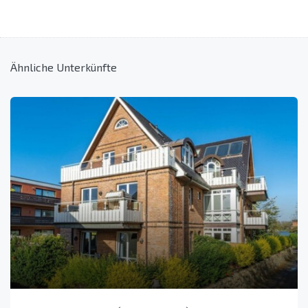
Ähnliche Unterkünfte