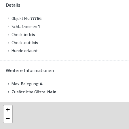
Details
Objekt Nr.:
77764
Schlafzimmer:
1
Check-in:
bis
Check-out:
bis
Hunde erlaubt
Weitere Informationen
Max. Belegung:
4
Zusätzliche Gäste:
Nein
+
−