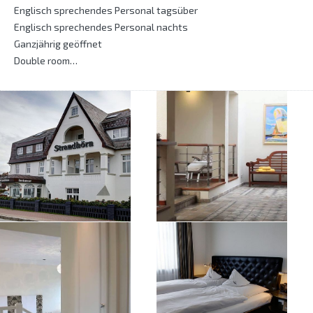
Englisch sprechendes Personal tagsüber
Englisch sprechendes Personal nachts
Ganzjährig geöffnet
Double room…