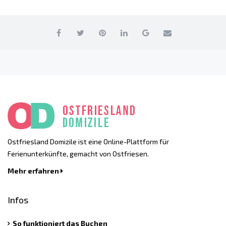
Ostfriesland Domizile ist eine Online-Plattform für
Ferienunterkünfte, gemacht von Ostfriesen.
Mehr erfahren
Infos
So funktioniert das Buchen