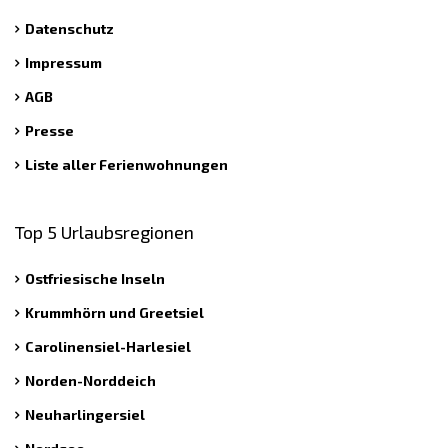
Datenschutz
Impressum
AGB
Presse
Liste aller Ferienwohnungen
Top 5 Urlaubsregionen
Ostfriesische Inseln
Krummhörn und Greetsiel
Carolinensiel-Harlesiel
Norden-Norddeich
Neuharlingersiel