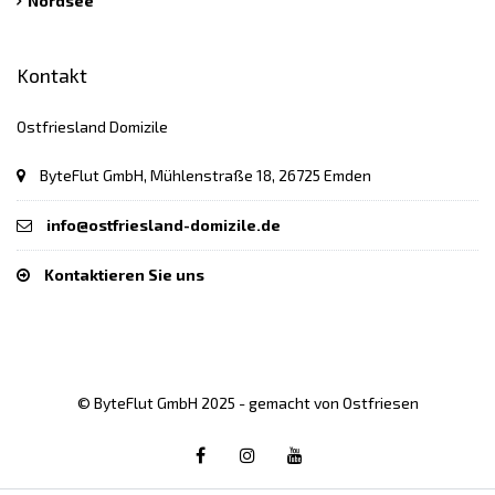
Nordsee
Kontakt
Ostfriesland Domizile
ByteFlut GmbH, Mühlenstraße 18, 26725 Emden
info@ostfriesland-domizile.de
Kontaktieren Sie uns
© ByteFlut GmbH 2025 - gemacht von Ostfriesen