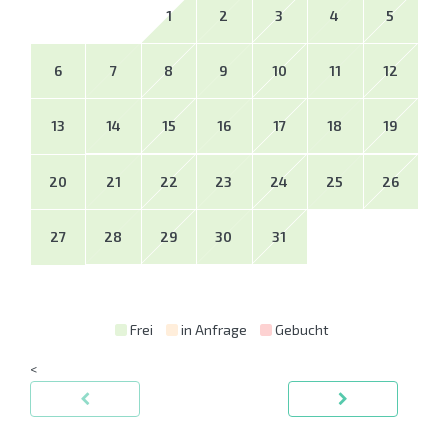
1
2
3
4
5
6
7
8
9
10
11
12
13
14
15
16
17
18
19
20
21
22
23
24
25
26
27
28
29
30
31
Frei
in Anfrage
Gebucht
<