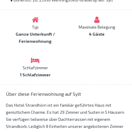
Typ
Maximale Belegung
Ganze Unterkunft /
4 Gäste
Ferienwohnung
Schlafzimmer
1 Schlafzimmer
Über diese Ferienwohnung auf Sylt
Das Hotel Strandhörn ist ein familiär geführtes Haus mit
gemütlichem Charme. Es hat 29 Zimmer und Suiten in 5 Häusern.
Sie verfügen teilweise über Dachterrassen mit eigenem
Strandkorb. Lediglich 8 Einheiten unserer angebotenen Zimmer