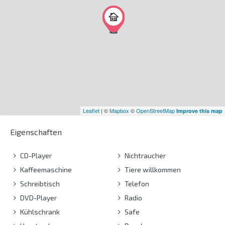
Leaflet
| ©
Mapbox
©
OpenStreetMap
Improve this map
Eigenschaften
CD-Player
Nichtraucher
Kaffeemaschine
Tiere willkommen
Schreibtisch
Telefon
DVD-Player
Radio
Kühlschrank
Safe