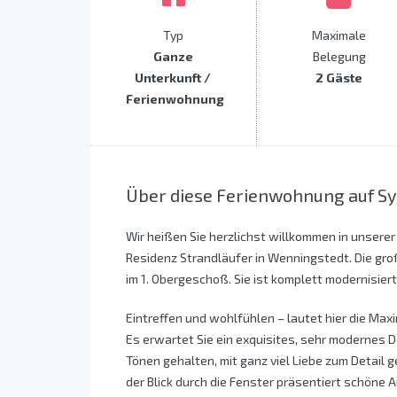
Typ
Maximale
Ganze
Belegung
Unterkunft /
2 Gäste
Ferienwohnung
Über diese Ferienwohnung auf Sy
Wir heißen Sie herzlichst willkommen in unsere
Residenz Strandläufer in Wenningstedt. Die gro
im 1. Obergeschoß. Sie ist komplett modernisiert
Eintreffen und wohlfühlen – lautet hier die Max
Es erwartet Sie ein exquisites, sehr modernes 
Tönen gehalten, mit ganz viel Liebe zum Detail g
der Blick durch die Fenster präsentiert schöne 