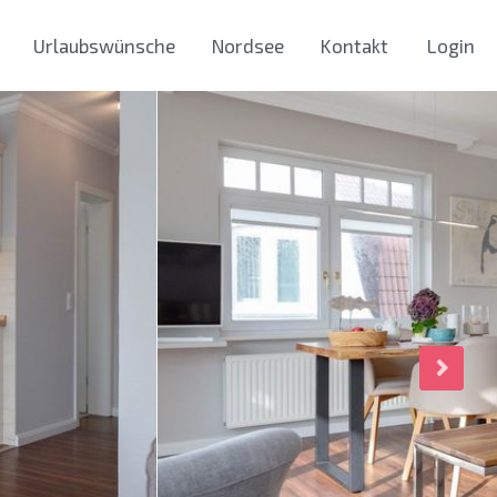
Urlaubswünsche
Nordsee
Kontakt
Login