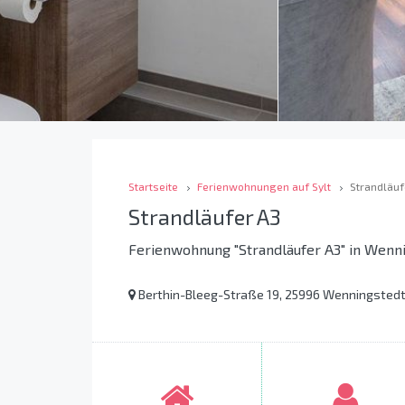
Startseite
Ferienwohnungen auf Sylt
Strandläuf
Strandläufer A3
Ferienwohnung "Strandläufer A3" in Wenni
Berthin-Bleeg-Straße 19, 25996 Wenningstedt