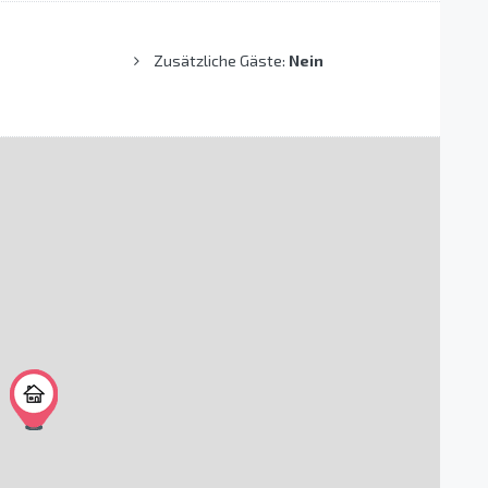
Zusätzliche Gäste:
Nein