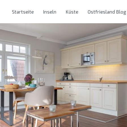
Startseite
Inseln
Küste
Ostfriesland Blog