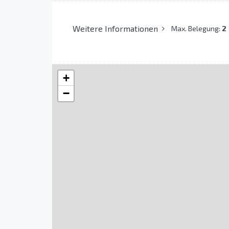
Weitere Informationen
Max. Belegung:
2
+
−