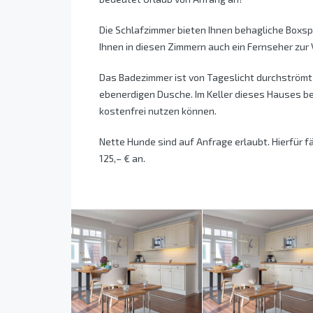
Die Schlafzimmer bieten Ihnen behagliche Boxs
Ihnen in diesen Zimmern auch ein Fernseher zur
Das Badezimmer ist von Tageslicht durchströmt 
ebenerdigen Dusche. Im Keller dieses Hauses b
kostenfrei nutzen können.
Nette Hunde sind auf Anfrage erlaubt. Hierfür f
125,– € an.