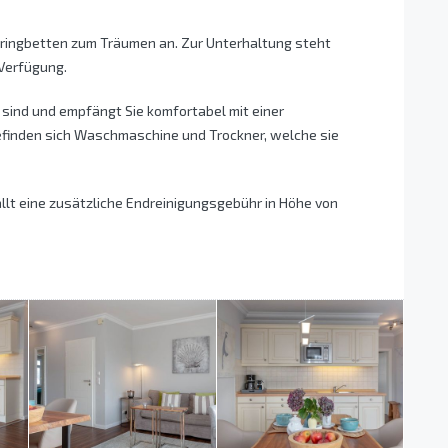
pringbetten zum Träumen an. Zur Unterhaltung steht
 Verfügung.
sind und empfängt Sie komfortabel mit einer
efinden sich Waschmaschine und Trockner, welche sie
ällt eine zusätzliche Endreinigungsgebühr in Höhe von