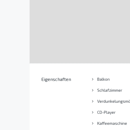
Eigenschaften
Balkon
Schlafzimmer
Verdunkelungsmög
CD-Player
Kaffeemaschine