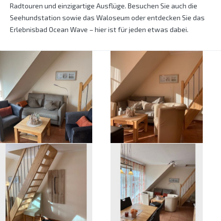
Radtouren und einzigartige Ausflüge. Besuchen Sie auch die
Seehundstation sowie das Waloseum oder entdecken Sie das
Erlebnisbad Ocean Wave – hier ist für jeden etwas dabei.