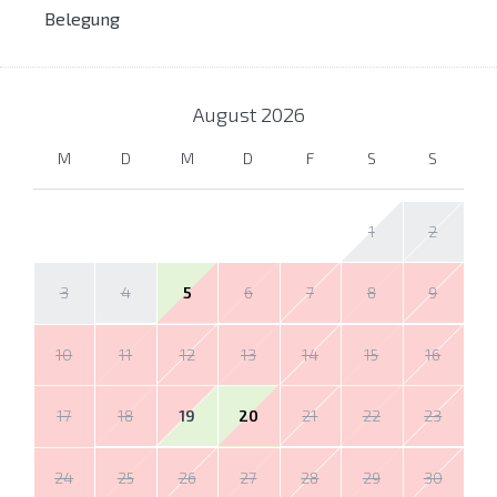
Belegung
August
2026
M
D
M
D
F
S
S
1
2
3
4
5
6
7
8
9
10
11
12
13
14
15
16
17
18
19
20
21
22
23
24
25
26
27
28
29
30