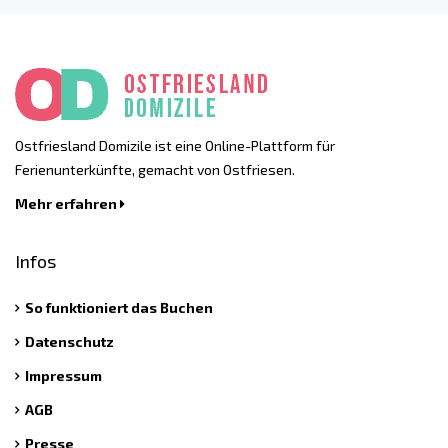
Ostfriesland Domizile ist eine Online-Plattform für
Ferienunterkünfte, gemacht von Ostfriesen.
Mehr erfahren
Infos
So funktioniert das Buchen
Datenschutz
Impressum
AGB
Presse