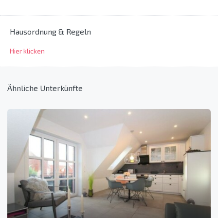
Hausordnung & Regeln
Hier klicken
Ähnliche Unterkünfte