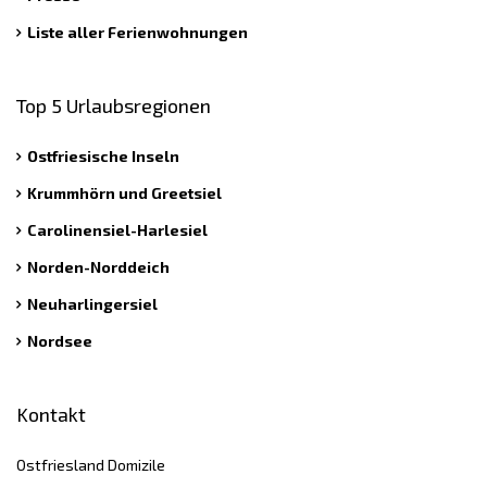
Liste aller Ferienwohnungen
Top 5 Urlaubsregionen
Ostfriesische Inseln
Krummhörn und Greetsiel
Carolinensiel-Harlesiel
Norden-Norddeich
Neuharlingersiel
Nordsee
Kontakt
Ostfriesland Domizile