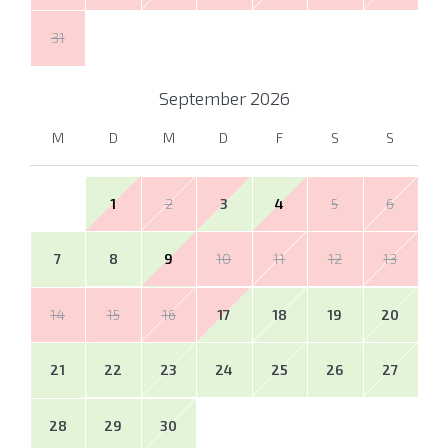
31
September
2026
M
D
M
D
F
S
S
1
2
3
4
5
6
7
8
9
10
11
12
13
14
15
16
17
18
19
20
21
22
23
24
25
26
27
28
29
30