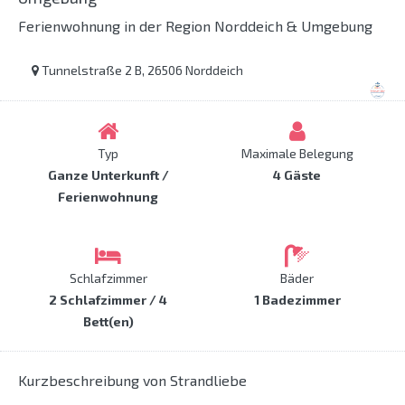
Ferienwohnung in der Region Norddeich & Umgebung
Tunnelstraße 2 B, 26506 Norddeich
Typ
Maximale Belegung
Ganze Unterkunft /
4 Gäste
Ferienwohnung
Schlafzimmer
Bäder
2 Schlafzimmer / 4
1 Badezimmer
Bett(en)
Kurzbeschreibung von Strandliebe