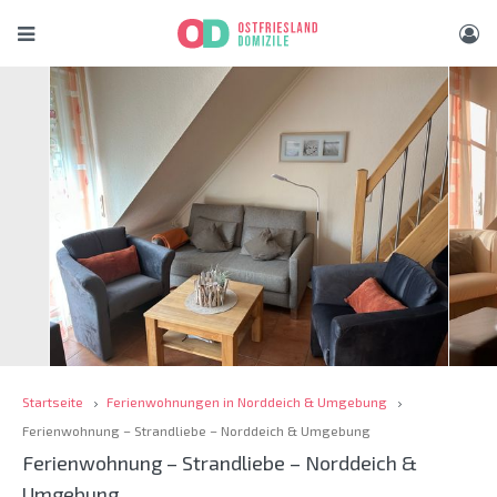
Startseite
Ferienwohnungen in Norddeich & Umgebung
Ferienwohnung – Strandliebe – Norddeich & Umgebung
Ferienwohnung – Strandliebe – Norddeich &
Umgebung