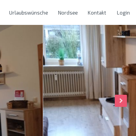
Urlaubswünsche
Nordsee
Kontakt
Login