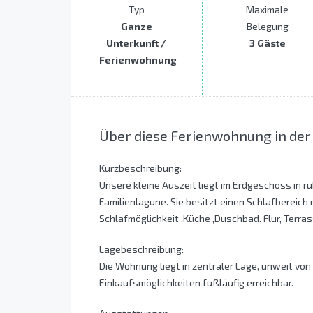
Typ
Maximale
Ganze
Belegung
Unterkunft /
3 Gäste
Ferienwohnung
Über diese Ferienwohnung in de
Kurzbeschreibung:
Unsere kleine Auszeit liegt im Erdgeschoss in r
Familienlagune. Sie besitzt einen Schlafbereich
Schlafmöglichkeit ,Küche ,Duschbad. Flur, Terra
Lagebeschreibung:
Die Wohnung liegt in zentraler Lage, unweit von
Einkaufsmöglichkeiten fußläufig erreichbar.