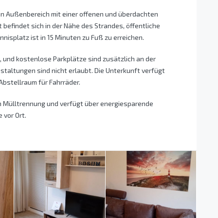
en Außenbereich mit einer offenen und überdachten
t befindet sich in der Nähe des Strandes, öffentliche
nnisplatz ist in 15 Minuten zu Fuß zu erreichen.
, und kostenlose Parkplätze sind zusätzlich an der
staltungen sind nicht erlaubt. Die Unterkunft verfügt
Abstellraum für Fahrräder.
ten Mülltrennung und verfügt über energiesparende
 vor Ort.