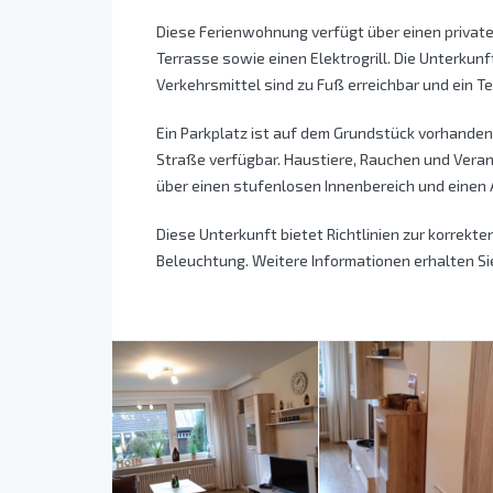
Diese Ferienwohnung verfügt über einen privat
Terrasse sowie einen Elektrogrill. Die Unterkunf
Verkehrsmittel sind zu Fuß erreichbar und ein Te
Ein Parkplatz ist auf dem Grundstück vorhanden
Straße verfügbar. Haustiere, Rauchen und Veran
über einen stufenlosen Innenbereich und einen 
Diese Unterkunft bietet Richtlinien zur korrek
Beleuchtung. Weitere Informationen erhalten Sie