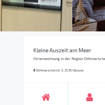
Kleine Auszeit am Meer
Ferienwohnung in der Region Dithmarsch
Dithmarscherstr 3, 25761 Büsum