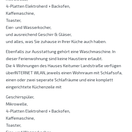
4-Platten Elektroherd + Backofen,
Kaffemaschine,
Toaster,
Eier- und Wasserkocher,
und ausreichend Geschirr & Gläser,
und alles, was Sie zuhause in Ihrer Küche auch haben.
Ebenfalls zur Ausstattung gehört eine Waschmaschine. In
dieser Ferienwohnung sind keine Haustiere erlaubt.
Die 4 Wohnungen des Hauses Keitumer Landstraße verfügen
überINTERNET WLAN, jeweils einen Wohnraum mit Schlafsofa,
einen oder zwei seperate Schlafräume und eine komplett
eingerichtete Küchenzeile mit
Geschirrspüler,
Mikrowelle,
4-Platten Elektroherd + Backofen,
Kaffemaschine,
Toaster,