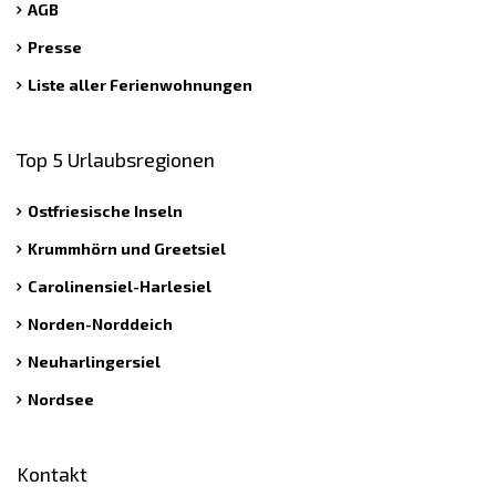
AGB
Presse
Liste aller Ferienwohnungen
Top 5 Urlaubsregionen
Ostfriesische Inseln
Krummhörn und Greetsiel
Carolinensiel-Harlesiel
Norden-Norddeich
Neuharlingersiel
Nordsee
Kontakt