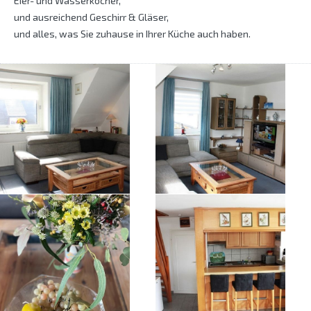
Eier- und Wasserkocher,
und ausreichend Geschirr & Gläser,
und alles, was Sie zuhause in Ihrer Küche auch haben.