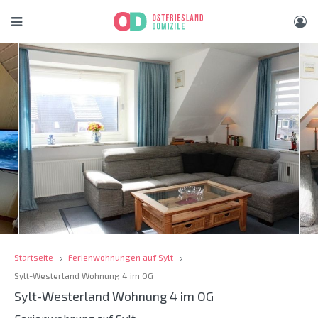
Startseite
Ferienwohnungen auf Sylt
Sylt-Westerland Wohnung 4 im OG
Sylt-Westerland Wohnung 4 im OG