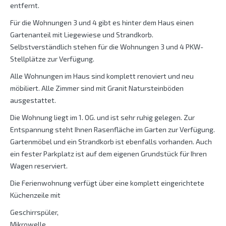
entfernt.
Für die Wohnungen 3 und 4 gibt es hinter dem Haus einen
Gartenanteil mit Liegewiese und Strandkorb.
Selbstverständlich stehen für die Wohnungen 3 und 4 PKW-
Stellplätze zur Verfügung.
Alle Wohnungen im Haus sind komplett renoviert und neu
möbiliert. Alle Zimmer sind mit Granit Natursteinböden
ausgestattet.
Die Wohnung liegt im 1. OG. und ist sehr ruhig gelegen. Zur
Entspannung steht Ihnen Rasenfläche im Garten zur Verfügung.
Gartenmöbel und ein Strandkorb ist ebenfalls vorhanden. Auch
ein fester Parkplatz ist auf dem eigenen Grundstück für Ihren
Wagen reserviert.
Die Ferienwohnung verfügt über eine komplett eingerichtete
Küchenzeile mit
Geschirrspüler,
Mikrowelle,