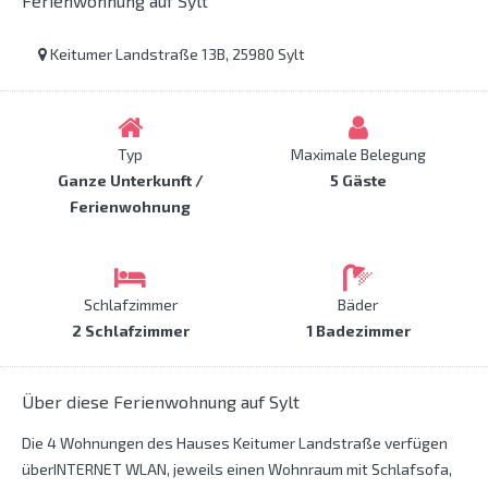
Ferienwohnung auf Sylt
Keitumer Landstraße 13B, 25980 Sylt
Typ
Maximale Belegung
Ganze Unterkunft /
5 Gäste
Ferienwohnung
Schlafzimmer
Bäder
2 Schlafzimmer
1 Badezimmer
Über diese Ferienwohnung auf Sylt
Die 4 Wohnungen des Hauses Keitumer Landstraße verfügen
überINTERNET WLAN, jeweils einen Wohnraum mit Schlafsofa,