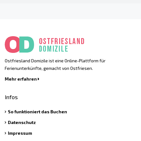
Ostfriesland Domizile ist eine Online-Plattform für
Ferienunterkünfte, gemacht von Ostfriesen.
Mehr erfahren
Infos
So funktioniert das Buchen
Datenschutz
Impressum