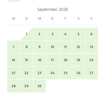
September
2026
M
D
M
D
F
S
S
1
2
3
4
5
6
7
8
9
10
11
12
13
14
15
16
17
18
19
20
21
22
23
24
25
26
27
28
29
30