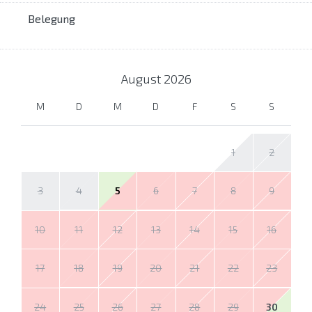
Belegung
August
2026
M
D
M
D
F
S
S
1
2
3
4
5
6
7
8
9
10
11
12
13
14
15
16
17
18
19
20
21
22
23
24
25
26
27
28
29
30