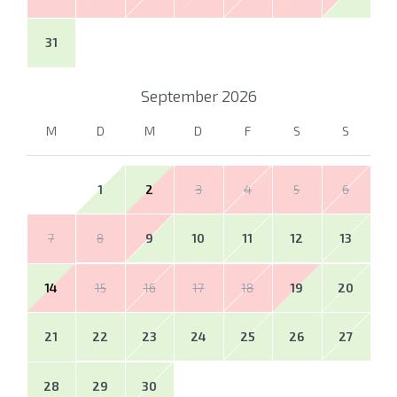
31
September
2026
M
D
M
D
F
S
S
1
2
3
4
5
6
7
8
9
10
11
12
13
14
15
16
17
18
19
20
21
22
23
24
25
26
27
28
29
30