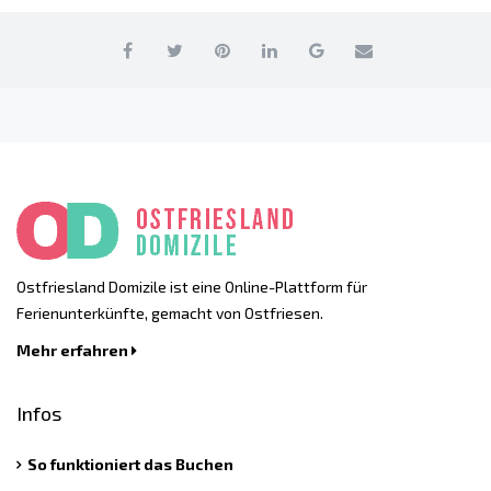
Ostfriesland Domizile ist eine Online-Plattform für
Ferienunterkünfte, gemacht von Ostfriesen.
Mehr erfahren
Infos
So funktioniert das Buchen