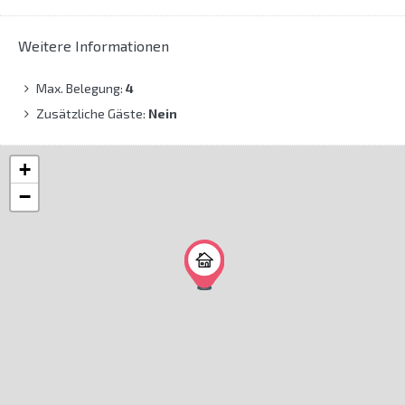
Weitere Informationen
Max. Belegung:
4
Zusätzliche Gäste:
Nein
+
−