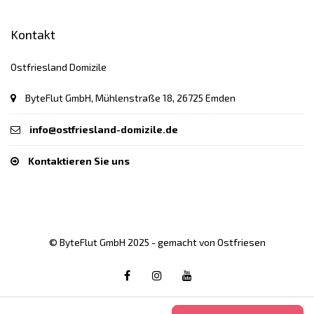
Kontakt
Ostfriesland Domizile
ByteFlut GmbH, Mühlenstraße 18, 26725 Emden
info@ostfriesland-domizile.de
Kontaktieren Sie uns
© ByteFlut GmbH 2025 - gemacht von Ostfriesen