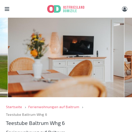
Startseite
Ferienwohnungen auf Baltrum
Teestube Baltrum Whg 6
Teestube Baltrum Whg 6