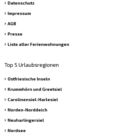
Datenschutz
Impressum
AGB
Presse
Liste aller Ferienwohnungen
Top 5 Urlaubsregionen
Ostfriesische Inseln
Krummhörn und Greetsiel
Carolinensiel-Harlesiel
Norden-Norddeich
Neuharlingersiel
Nordsee