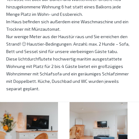
hinzugekommene Wohnung 6 hat statt eines Balkons jede
Menge Platz im Wohn- und Essbereich.
Im Haus befinden sich außerdem eine Waschmaschine und ein
Trockner mit Münzautomat.
Nur wenige Meter aus der Haustür raus und Sie erreichen den
Strand! 🙂 Haustier-Bedingungen: Anzahl: max. 2 Hunde – Sofa,
Bett und Sessel sind für unsere vierbeinigen Gäste tabu.
Diese lichtdurchflutete hochwertig maritim ausgestattete
Wohnung mit Platz für 2 bis 4 Gäste bietet ein großzügiges
Wohnzimmer mit Schlafsofa und ein geräumiges Schlafzimmer
mit Doppelbett. Küche, Duschbad und WC wurden jeweils
separat geplant.