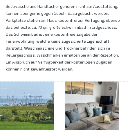
Bettwäsche und Handtücher gehören nicht zur Ausstattung,
können aber gerne gegen Gebühr dazu gebucht werden.
Parkplätze stehen am Haus kostenfrei zur Verfügung, ebenso
das beheizte, ca. 70 qm große Schwimmbad im Erdgeschoss.
Das Schwimmbad ist eine kostenfreie Zugabe der
Ferienwohnung, welche keine zugesicherte Eigenschaft
darstellt. Waschmaschine und Trockner befinden sich im
Kellergeschoss. Waschmarken erhalten Sie an der Rezeption.
Ein Anspruch auf Verfügbarkeit der kostenlosen Zugaben
können nicht gewährleistet werden.