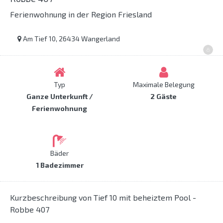
Ferienwohnung in der Region Friesland
Am Tief 10, 26434 Wangerland
Typ
Maximale Belegung
Ganze Unterkunft /
2 Gäste
Ferienwohnung
Bäder
1 Badezimmer
Kurzbeschreibung von Tief 10 mit beheiztem Pool -
Robbe 407