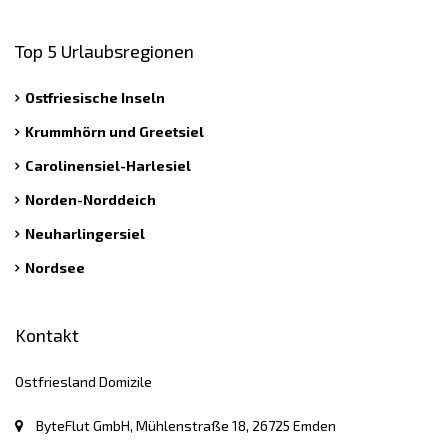
Top 5 Urlaubsregionen
Ostfriesische Inseln
Krummhörn und Greetsiel
Carolinensiel-Harlesiel
Norden-Norddeich
Neuharlingersiel
Nordsee
Kontakt
Ostfriesland Domizile
ByteFlut GmbH, Mühlenstraße 18, 26725 Emden