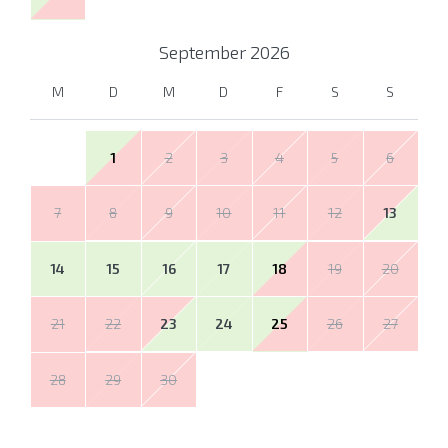
September
2026
M
D
M
D
F
S
S
1
2
3
4
5
6
7
8
9
10
11
12
13
14
15
16
17
18
19
20
21
22
23
24
25
26
27
28
29
30