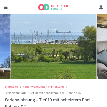
Startseite
Ferienwohnungen in Friesland
Ferienwohnung – Tief 10 mit beheiztem Pool - Robbe 407
Ferienwohnung – Tief 10 mit beheiztem Pool -
Robbe 407