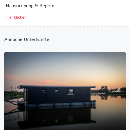
Hausordnung & Regeln
Hier klicken
Ähnliche Unterkünfte