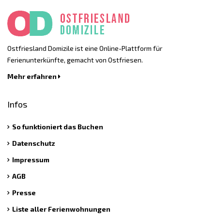
Ostfriesland Domizile ist eine Online-Plattform für
Ferienunterkünfte, gemacht von Ostfriesen.
Mehr erfahren
Infos
So funktioniert das Buchen
Datenschutz
Impressum
AGB
Presse
Liste aller Ferienwohnungen